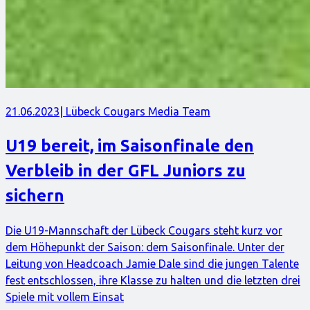
21.06.2023
| Lübeck Cougars Media Team
U19 bereit, im Saisonfinale den
Verbleib in der GFL Juniors zu
sichern
Die U19-Mannschaft der Lübeck Cougars steht kurz vor
dem Höhepunkt der Saison: dem Saisonfinale. Unter der
Leitung von Headcoach Jamie Dale sind die jungen Talente
fest entschlossen, ihre Klasse zu halten und die letzten drei
Spiele mit vollem Einsat