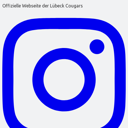
Offizielle Webseite der Lübeck Cougars