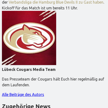
der
Verbandsliga die Hamburg Blue Devils II zu Gast haben
.
Kickoff für das Match ist um bereits 11 Uhr.
Lübeck Cougars Media Team
Das Presseteam der Cougars hält Euch hier regelmäßig auf
dem Laufenden.
Alle Beiträge des Autors
Zugehörige News