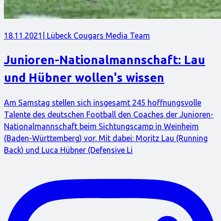
18.11.2021
| Lübeck Cougars Media Team
Junioren-Nationalmannschaft: Lau
und Hübner wollen's wissen
Am Samstag stellen sich insgesamt 245 hoffnungsvolle
Talente des deutschen Football den Coaches der Junioren-
Nationalmannschaft beim Sichtungscamp in Weinheim
(Baden-Württemberg) vor. Mit dabei: Moritz Lau (Running
Back) und Luca Hübner (Defensive Li