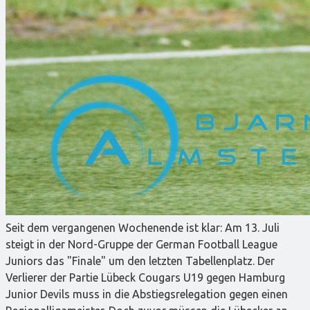
Seit dem vergangenen Wochenende ist klar: Am 13. Juli
steigt in der Nord-Gruppe der German Football League
Juniors das "Finale" um den letzten Tabellenplatz. Der
Verlierer der Partie Lübeck Cougars U19 gegen Hamburg
Junior Devils muss in die Abstiegsrelegation gegen einen