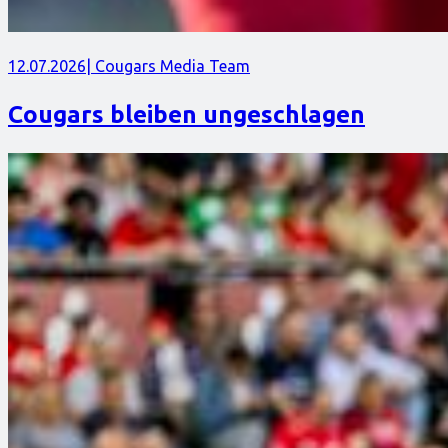
12.07.2026
| Cougars Media Team
Cougars bleiben ungeschlagen