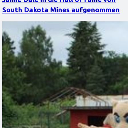
South Dakota Mines aufgenommen