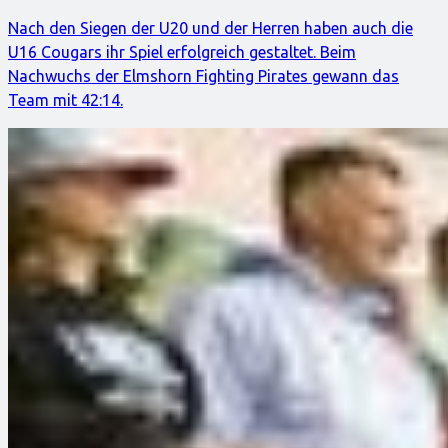
Nach den Siegen der U20 und der Herren haben auch die
U16 Cougars ihr Spiel erfolgreich gestaltet. Beim
Nachwuchs der Elmshorn Fighting Pirates gewann das
Team mit 42:14.