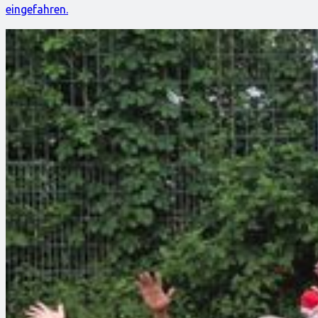
eingefahren.