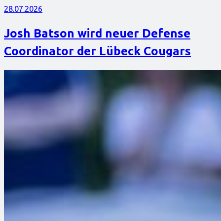
28.07.2026
Josh Batson wird neuer Defense
Coordinator der Lübeck Cougars