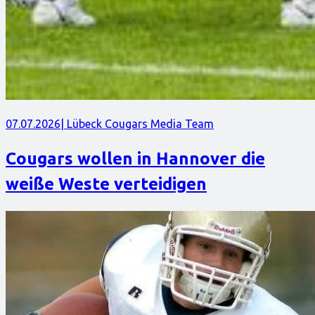
07.07.2026
| Lübeck Cougars Media Team
Cougars wollen in Hannover die
weiße Weste verteidigen