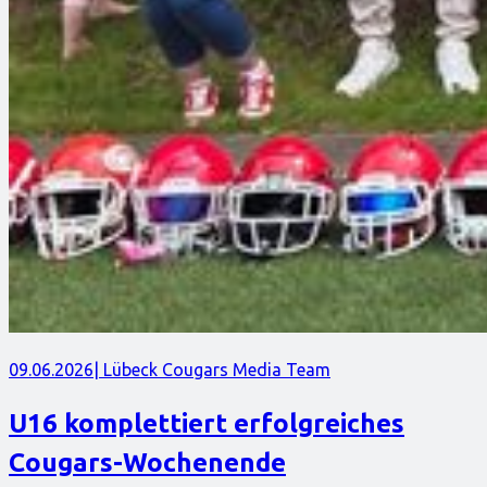
09.06.2026
| Lübeck Cougars Media Team
U16 komplettiert erfolgreiches
Cougars-Wochenende