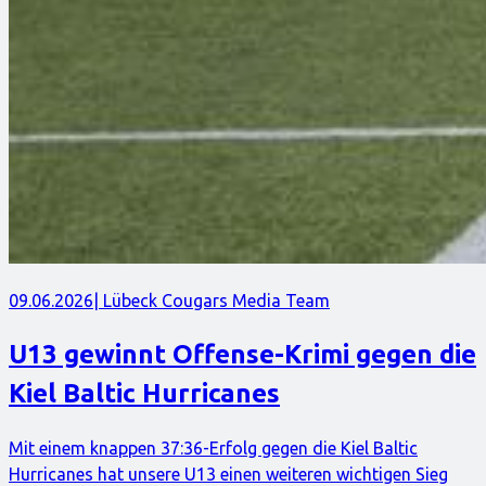
09.06.2026
| Lübeck Cougars Media Team
U13 gewinnt Offense-Krimi gegen die
Kiel Baltic Hurricanes
Mit einem knappen 37:36-Erfolg gegen die Kiel Baltic
Hurricanes hat unsere U13 einen weiteren wichtigen Sieg