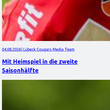
04.08.2026
| Lübeck Cougars Media Team
Mit Heimspiel in die zweite
Saisonhälfte