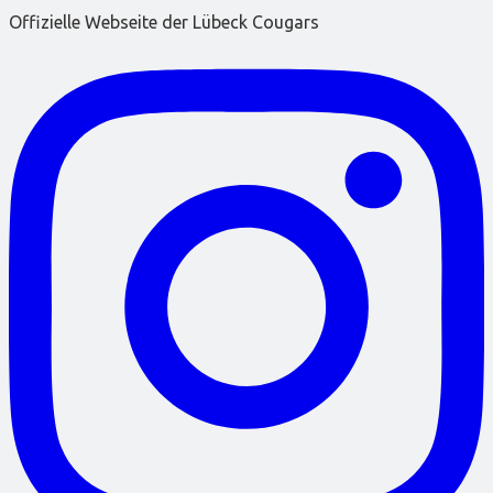
Offizielle Webseite der Lübeck Cougars