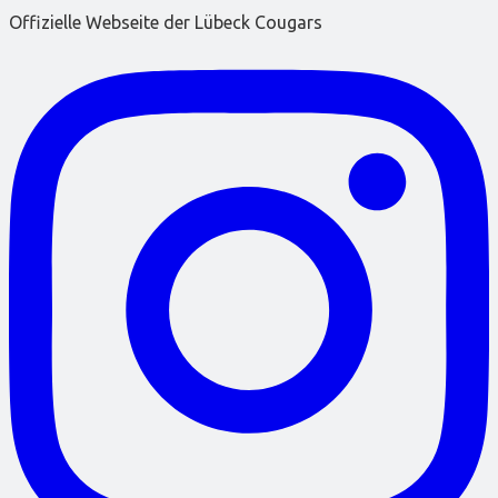
Offizielle Webseite der Lübeck Cougars