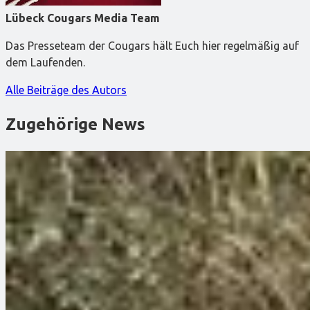
Lübeck Cougars Media Team
Das Presseteam der Cougars hält Euch hier regelmäßig auf
dem Laufenden.
Alle Beiträge des Autors
Zugehörige News