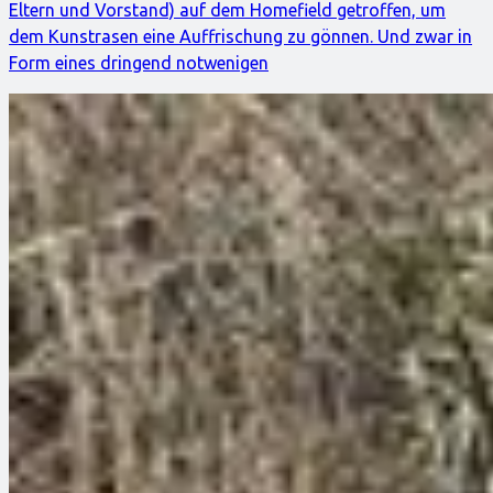
Eltern und Vorstand) auf dem Homefield getroffen, um
dem Kunstrasen eine Auffrischung zu gönnen. Und zwar in
Form eines dringend notwenigen