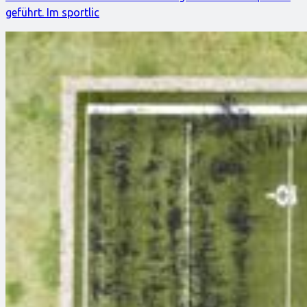
geführt. Im sportlic