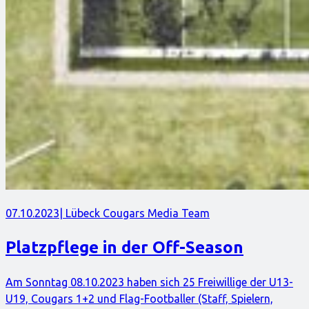
07.10.2023
| Lübeck Cougars Media Team
Platzpflege in der Off-Season
Am Sonntag 08.10.2023 haben sich 25 Freiwillige der U13-
U19, Cougars 1+2 und Flag-Footballer (Staff, Spielern,