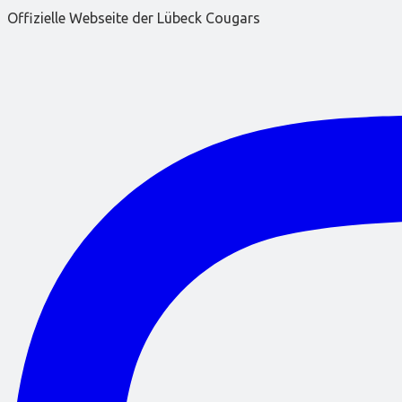
Offizielle Webseite der Lübeck Cougars