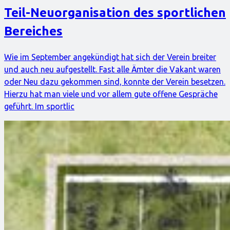
Teil-Neuorganisation des sportlichen
Bereiches
Wie im September angekündigt hat sich der Verein breiter
und auch neu aufgestellt. Fast alle Ämter die Vakant waren
oder Neu dazu gekommen sind, konnte der Verein besetzen.
Hierzu hat man viele und vor allem gute offene Gespräche
geführt. Im sportlic