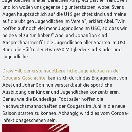
und ich wollen uns gegenseitig unterstützen, wobei Svens
Augen hauptsächlich auf die U19 gerichtet sind und meine
auf die übrigen Jugendlichen im Verein", erklärt Abel. "Wir
hoffen auf noch viel mehr Jugendliche im USC, so dass wir
beide viel zu tun haben!" Abel und Johanßon sind
Ansprechpartner für die Jugendlichen aller Sparten im USC.
Rund die Hälfte der etwa 650 Mitglieder sind Kinder und
Jugendliche.
Drew Hill, der erste hauptberufliche Jugendcoach in der
Cougars-Geschichte,
kann sich durch das Engagement von
Abel und Johanßon nun verstärkt auf die sportliche
Ausbildung der Kinder und Jugendlichen konzentrieren.
Genau wie die Bundesliga-Footballer hoffen die
Nachwuchsmannschaften der Cougars im Juni in die neue
Saison starten zu können. Abhängig wird dies vom Corona-
Infektionsgeschehen sein.