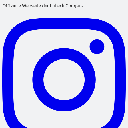
Offizielle Webseite der Lübeck Cougars