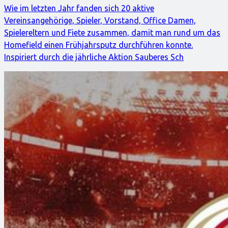
Wie im letzten Jahr fanden sich 20 aktive
Vereinsangehörige, Spieler, Vorstand, Office Damen,
Spielereltern und Fiete zusammen, damit man rund um das
Homefield einen Frühjahrsputz durchführen konnte.
Inspiriert durch die jährliche Aktion Sauberes Sch