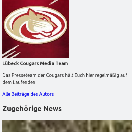
Lübeck Cougars Media Team
Das Presseteam der Cougars hält Euch hier regelmäßig auf
dem Laufenden.
Alle Beiträge des Autors
Zugehörige News