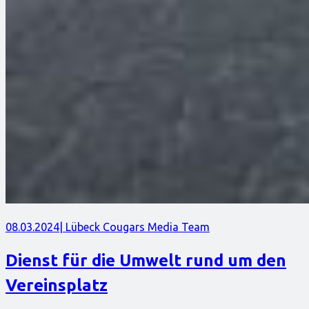
08.03.2024
| Lübeck Cougars Media Team
Dienst für die Umwelt rund um den
Vereinsplatz