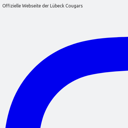
Offizielle Webseite der Lübeck Cougars