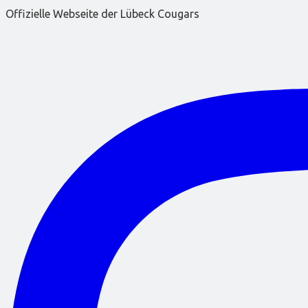
Offizielle Webseite der Lübeck Cougars