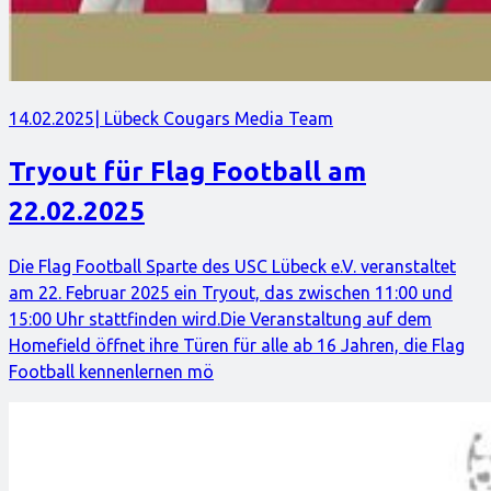
14.02.2025
| Lübeck Cougars Media Team
Tryout für Flag Football am
22.02.2025
Die Flag Football Sparte des USC Lübeck e.V. veranstaltet
am 22. Februar 2025 ein Tryout, das zwischen 11:00 und
15:00 Uhr stattfinden wird.Die Veranstaltung auf dem
Homefield öffnet ihre Türen für alle ab 16 Jahren, die Flag
Football kennenlernen mö