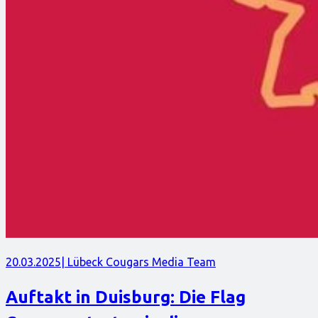
20.03.2025
| Lübeck Cougars Media Team
Auftakt in Duisburg: Die Flag