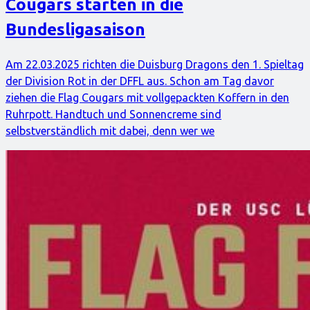
Cougars starten in die
Bundesligasaison
Am 22.03.2025 richten die Duisburg Dragons den 1. Spieltag
der Division Rot in der DFFL aus. Schon am Tag davor
ziehen die Flag Cougars mit vollgepackten Koffern in den
Ruhrpott. Handtuch und Sonnencreme sind
selbstverständlich mit dabei, denn wer we