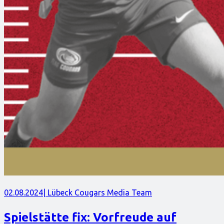
02.08.2024
| Lübeck Cougars Media Team
Spielstätte fix: Vorfreude auf