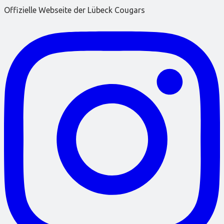
Offizielle Webseite der Lübeck Cougars