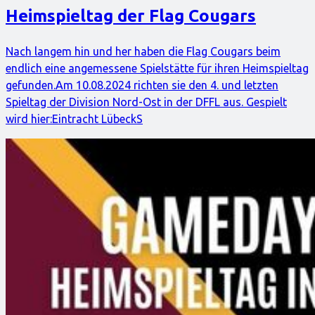
Heimspieltag der Flag Cougars
Nach langem hin und her haben die Flag Cougars beim
endlich eine angemessene Spielstätte für ihren Heimspieltag
gefunden.Am 10.08.2024 richten sie den 4. und letzten
Spieltag der Division Nord-Ost in der DFFL aus. Gespielt
wird hier:Eintracht LübeckS