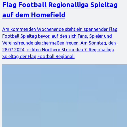
Flag Football Regionalliga Spieltag
auf dem Homefield
Am kommenden Wochenende steht ein spannender Flag
Football Spieltag bevor, auf den sich Fans, Spieler und
Vereinsfreunde gleichermaßen freuen. Am Sonntag, den
28.07.2024, richten Northern Storm den 7. Regionalliga
Spieltag der Flag Football Regionall