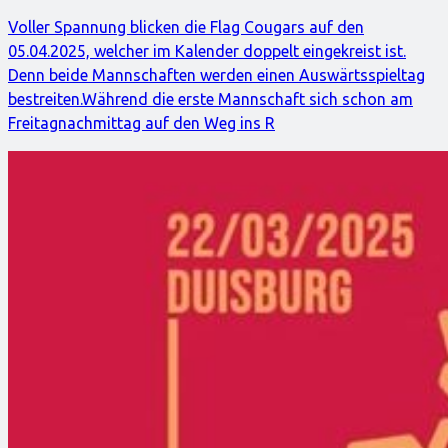
Voller Spannung blicken die Flag Cougars auf den
05.04.2025, welcher im Kalender doppelt eingekreist ist.
Denn beide Mannschaften werden einen Auswärtsspieltag
bestreiten.Während die erste Mannschaft sich schon am
Freitagnachmittag auf den Weg ins R