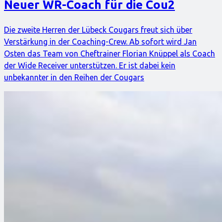
Neuer WR-Coach für die Cou2
Die zweite Herren der Lübeck Cougars freut sich über
Verstärkung in der Coaching-Crew. Ab sofort wird Jan
Osten das Team von Cheftrainer Florian Knüppel als Coach
der Wide Receiver unterstützen. Er ist dabei kein
unbekannter in den Reihen der Cougars