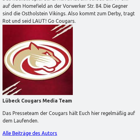
auf dem Homefield an der Vorwerker Str. 84. Die Gegner
sind die Ostholstein Vikings. Also kommt zum Derby, tragt
Rot und seid LAUT! Go Cougars.
Lübeck Cougars Media Team
Das Presseteam der Cougars hält Euch hier regelmäßig auf
dem Laufenden.
Alle Beiträge des Autors