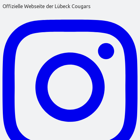
Offizielle Webseite der Lübeck Cougars