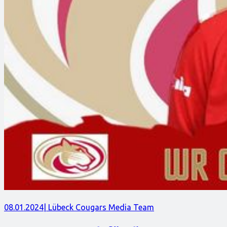
08.01.2024
| Lübeck Cougars Media Team