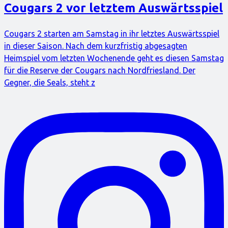
Cougars 2 vor letztem Auswärtsspiel
Cougars 2 starten am Samstag in ihr letztes Auswärtsspiel
in dieser Saison. Nach dem kurzfristig abgesagten
Heimspiel vom letzten Wochenende geht es diesen Samstag
für die Reserve der Cougars nach Nordfriesland. Der
Gegner, die Seals, steht z