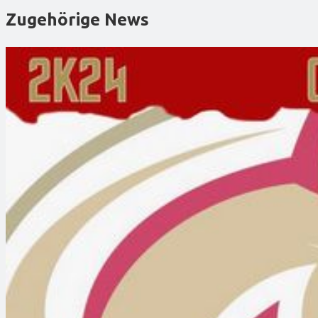
Zugehörige News