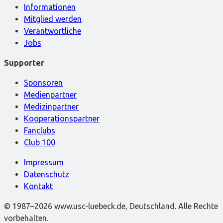
Informationen
Mitglied werden
Verantwortliche
Jobs
Supporter
Sponsoren
Medienpartner
Medizinpartner
Kooperationspartner
Fanclubs
Club 100
Impressum
Datenschutz
Kontakt
© 1987–2026 www.usc-luebeck.de, Deutschland. Alle Rechte
vorbehalten.