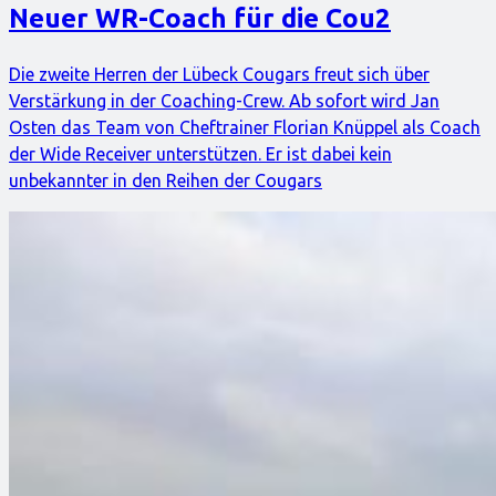
Neuer WR-Coach für die Cou2
Die zweite Herren der Lübeck Cougars freut sich über
Verstärkung in der Coaching-Crew. Ab sofort wird Jan
Osten das Team von Cheftrainer Florian Knüppel als Coach
der Wide Receiver unterstützen. Er ist dabei kein
unbekannter in den Reihen der Cougars