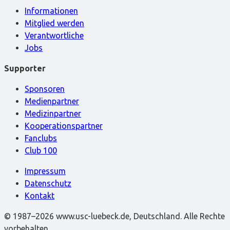
Informationen
Mitglied werden
Verantwortliche
Jobs
Supporter
Sponsoren
Medienpartner
Medizinpartner
Kooperationspartner
Fanclubs
Club 100
Impressum
Datenschutz
Kontakt
© 1987–2026 www.usc-luebeck.de, Deutschland. Alle Rechte
vorbehalten.