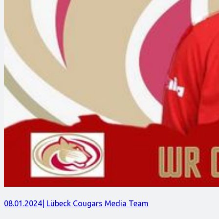
08.01.2024
| Lübeck Cougars Media Team