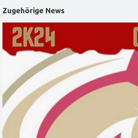
Zugehörige News