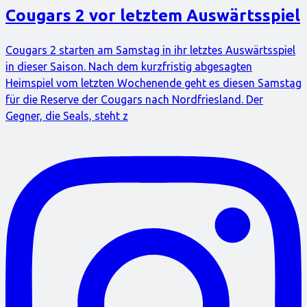
Cougars 2 vor letztem Auswärtsspiel
Cougars 2 starten am Samstag in ihr letztes Auswärtsspiel
in dieser Saison. Nach dem kurzfristig abgesagten
Heimspiel vom letzten Wochenende geht es diesen Samstag
für die Reserve der Cougars nach Nordfriesland. Der
Gegner, die Seals, steht z