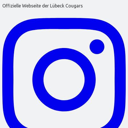
Offizielle Webseite der Lübeck Cougars