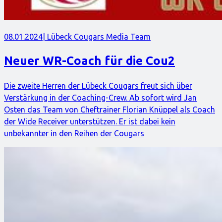
08.01.2024
| Lübeck Cougars Media Team
Neuer WR-Coach für die Cou2
Die zweite Herren der Lübeck Cougars freut sich über
Verstärkung in der Coaching-Crew. Ab sofort wird Jan
Osten das Team von Cheftrainer Florian Knüppel als Coach
der Wide Receiver unterstützen. Er ist dabei kein
unbekannter in den Reihen der Cougars