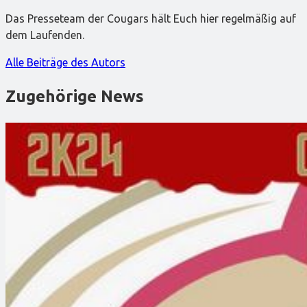
Das Presseteam der Cougars hält Euch hier regelmäßig auf
dem Laufenden.
Alle Beiträge des Autors
Zugehörige News