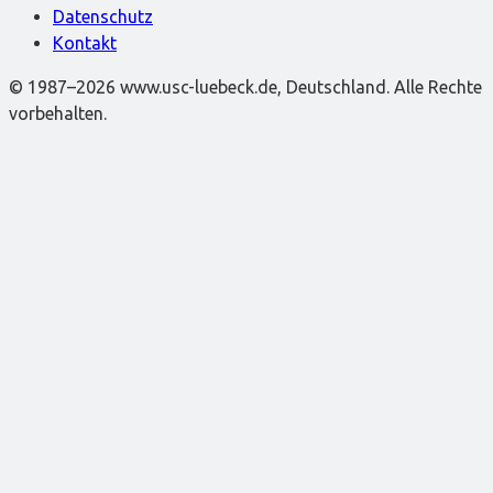
Datenschutz
Kontakt
© 1987–2026 www.usc-luebeck.de, Deutschland. Alle Rechte
vorbehalten.