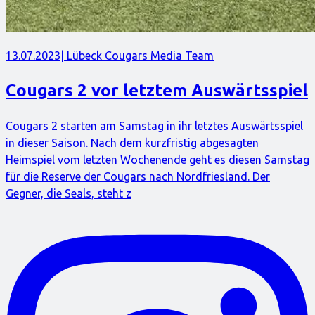
13.07.2023
| Lübeck Cougars Media Team
Cougars 2 vor letztem Auswärtsspiel
Cougars 2 starten am Samstag in ihr letztes Auswärtsspiel
in dieser Saison. Nach dem kurzfristig abgesagten
Heimspiel vom letzten Wochenende geht es diesen Samstag
für die Reserve der Cougars nach Nordfriesland. Der
Gegner, die Seals, steht z