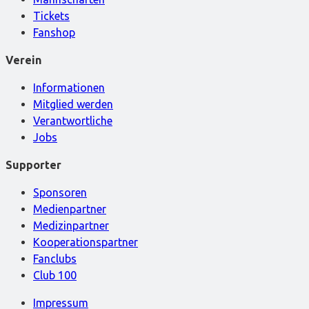
Tickets
Fanshop
Verein
Informationen
Mitglied werden
Verantwortliche
Jobs
Supporter
Sponsoren
Medienpartner
Medizinpartner
Kooperationspartner
Fanclubs
Club 100
Impressum