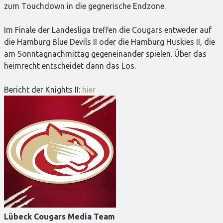
zum Touchdown in die gegnerische Endzone.
Im Finale der Landesliga treffen die Cougars entweder auf
die Hamburg Blue Devils II oder die Hamburg Huskies II, die
am Sonntagnachmittag gegeneinander spielen. Über das
heimrecht entscheidet dann das Los.
Bericht der Knights II:
hier
Lübeck Cougars Media Team