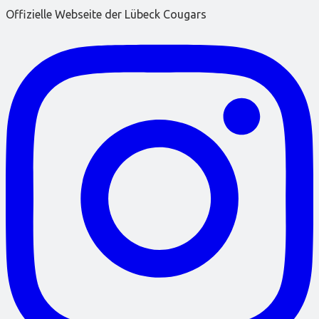
Offizielle Webseite der Lübeck Cougars