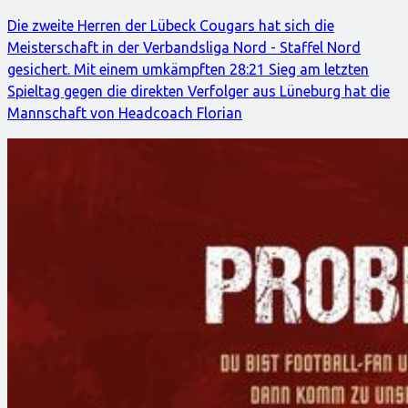
Die zweite Herren der Lübeck Cougars hat sich die
Meisterschaft in der Verbandsliga Nord - Staffel Nord
gesichert. Mit einem umkämpften 28:21 Sieg am letzten
Spieltag gegen die direkten Verfolger aus Lüneburg hat die
Mannschaft von Headcoach Florian