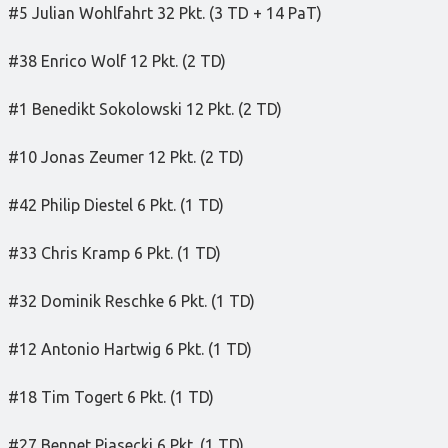
#5 Julian Wohlfahrt 32 Pkt. (3 TD + 14 PaT)
#38 Enrico Wolf 12 Pkt. (2 TD)
#1 Benedikt Sokolowski 12 Pkt. (2 TD)
#10 Jonas Zeumer 12 Pkt. (2 TD)
#42 Philip Diestel 6 Pkt. (1 TD)
#33 Chris Kramp 6 Pkt. (1 TD)
#32 Dominik Reschke 6 Pkt. (1 TD)
#12 Antonio Hartwig 6 Pkt. (1 TD)
#18 Tim Togert 6 Pkt. (1 TD)
#27 Bennet Piasecki 6 Pkt. (1 TD)