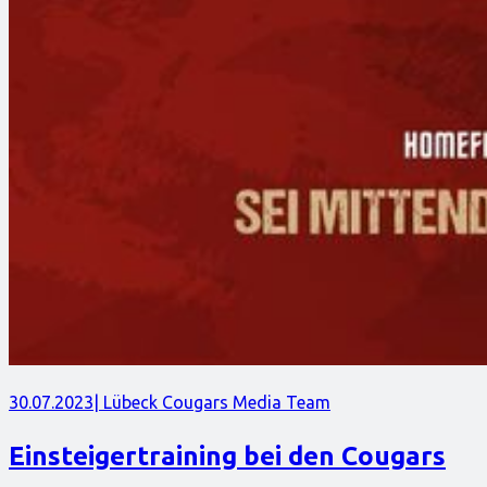
30.07.2023
| Lübeck Cougars Media Team
Einsteigertraining bei den Cougars