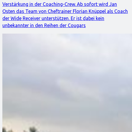
Verstärkung in der Coaching-Crew. Ab sofort wird Jan
Osten das Team von Cheftrainer Florian Knüppel als Coach
der Wide Receiver unterstützen. Er ist dabei kein
unbekannter in den Reihen der Cougars