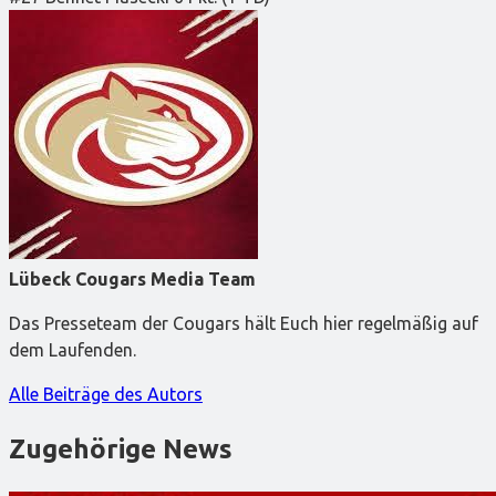
Lübeck Cougars Media Team
Das Presseteam der Cougars hält Euch hier regelmäßig auf
dem Laufenden.
Alle Beiträge des Autors
Zugehörige News