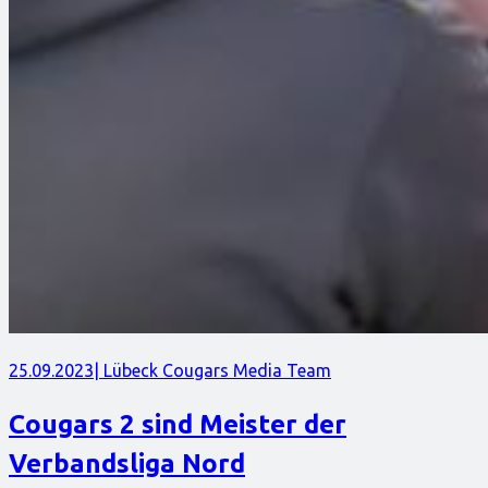
25.09.2023
| Lübeck Cougars Media Team
Cougars 2 sind Meister der
Verbandsliga Nord