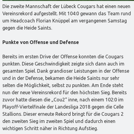
Die zweite Mannschaft der Lübeck Cougars hat einen neuen
Vereinsrekord aufgestellt. Mit 104:0 gewann das Team rund
um Headcoach Florian Knüppel am vergangenen Samstag
gegen die Heide Saints.
Punkte von Offense und Defense
Bereits im ersten Drive der Offense konnten die Cougars
punkten. Diese Geschwindigkeit zeigte sich dann auch im
gesamten Spiel. Dank grandioser Leistungen in der Offense
und in der Defense, bekamen die Heide Saints nur sehr
selten die Möglichkeit, selbst zu punkten. Am Ende steht
nun der neue Vereinsrekord für den höchsten Sieg. Bereits
zuvor hatte diesen die „Cou2“ inne, nach einem 102:0 im
Playoff-Viertelfinale der Landesliga 2018 gegen die Celle
Stallions. Dieser erneute Rekord bringt für die Cougars 2
den zweiten Sieg im zweiten Spiel und dadurch einen
wichtigen Schritt näher in Richtung Aufstieg.