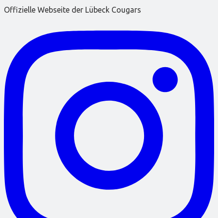
Offizielle Webseite der Lübeck Cougars