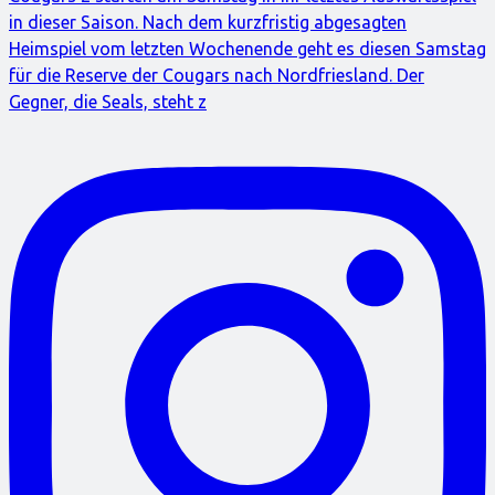
in dieser Saison. Nach dem kurzfristig abgesagten
Heimspiel vom letzten Wochenende geht es diesen Samstag
für die Reserve der Cougars nach Nordfriesland. Der
Gegner, die Seals, steht z