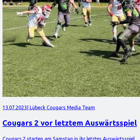
13.07.2023
| Lübeck Cougars Media Team
Cougars 2 vor letztem Auswärtsspiel
Cougars 2 starten am Samstag in ihr letztes Auswärtsspiel