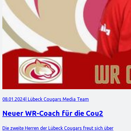
08.01.2024
| Lübeck Cougars Media Team
Neuer WR-Coach für die Cou2
Die zweite Herren der Lübeck Cougars freut sich über