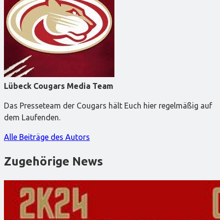
Lübeck Cougars Media Team
Das Presseteam der Cougars hält Euch hier regelmäßig auf
dem Laufenden.
Alle Beiträge des Autors
Zugehörige News