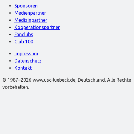
Sponsoren
Medienpartner
Medizinpartner
Kooperationspartner
Fanclubs
Club 100
Impressum
Datenschutz
Kontakt
© 1987–2026 www.usc-luebeck.de, Deutschland. Alle Rechte
vorbehalten.