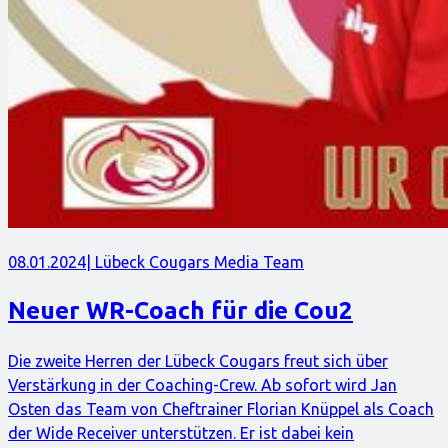
08.01.2024
| Lübeck Cougars Media Team
Neuer WR-Coach für die Cou2
Die zweite Herren der Lübeck Cougars freut sich über
Verstärkung in der Coaching-Crew. Ab sofort wird Jan
Osten das Team von Cheftrainer Florian Knüppel als Coach
der Wide Receiver unterstützen. Er ist dabei kein