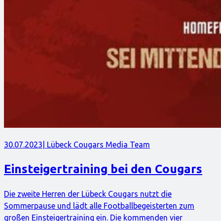
30.07.2023
| Lübeck Cougars Media Team
Einsteigertraining bei den Cougars
Die zweite Herren der Lübeck Cougars nutzt die
Sommerpause und lädt alle Footballbegeisterten zum
großen Einsteigertraining ein. Die kommenden vier