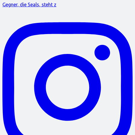
Gegner, die Seals, steht z