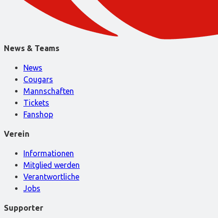
News & Teams
News
Cougars
Mannschaften
Tickets
Fanshop
Verein
Informationen
Mitglied werden
Verantwortliche
Jobs
Supporter