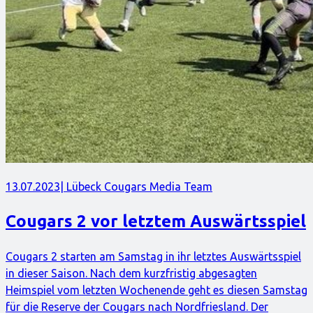
13.07.2023
| Lübeck Cougars Media Team
Cougars 2 vor letztem Auswärtsspiel
Cougars 2 starten am Samstag in ihr letztes Auswärtsspiel
in dieser Saison. Nach dem kurzfristig abgesagten
Heimspiel vom letzten Wochenende geht es diesen Samstag
für die Reserve der Cougars nach Nordfriesland. Der