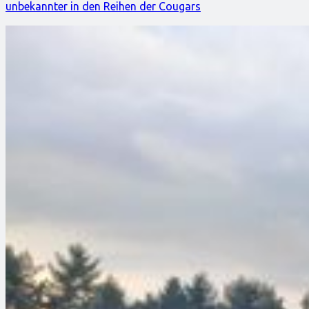
unbekannter in den Reihen der Cougars