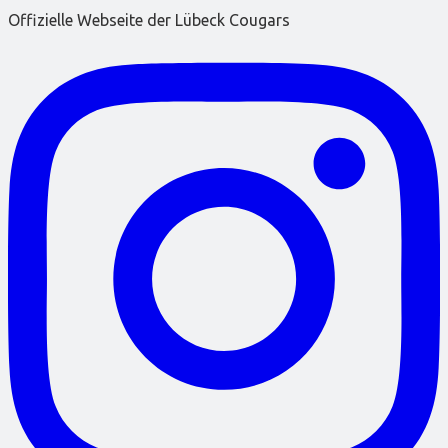
Offizielle Webseite der Lübeck Cougars