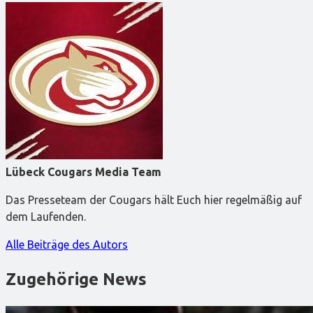
Lübeck Cougars Media Team
Das Presseteam der Cougars hält Euch hier regelmäßig auf
dem Laufenden.
Alle Beiträge des Autors
Zugehörige News