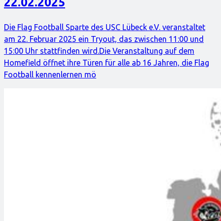
22.02.2025
Die Flag Football Sparte des USC Lübeck e.V. veranstaltet
am 22. Februar 2025 ein Tryout, das zwischen 11:00 und
15:00 Uhr stattfinden wird.Die Veranstaltung auf dem
Homefield öffnet ihre Türen für alle ab 16 Jahren, die Flag
Football kennenlernen mö