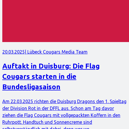
20.03.2025
| Lübeck Cougars Media Team
Auftakt in Duisburg: Die Flag
Cougars starten in die
Bundesligasaison
Am 22.03.2025 richten die Duisburg Dragons den 1. Spieltag
der Division Rot in der DFFL aus. Schon am Tag davor
ziehen die Flag Cougars mit vollgepackten Koffern in den
Ruhrpott. Handtuch und Sonnencreme sind