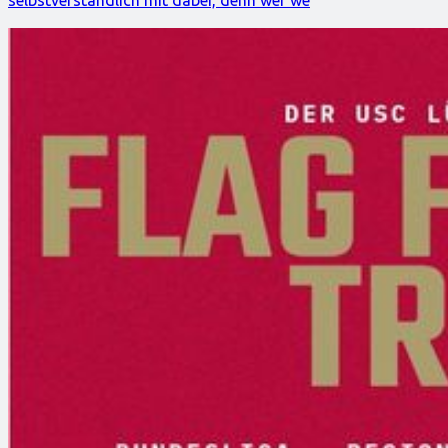
selbstverständlich mit dabei, denn wer we