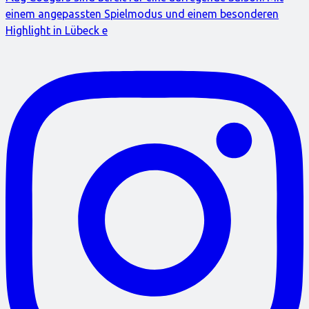
einem angepassten Spielmodus und einem besonderen
Highlight in Lübeck e