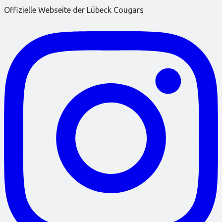
Offizielle Webseite der Lübeck Cougars