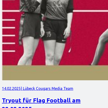
14.02.2025
| Lübeck Cougars Media Team
Tryout für Flag Football am