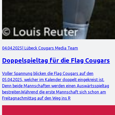
04.04.2025
| Lübeck Cougars Media Team
Doppelspieltag für die Flag Cougars
Voller Spannung blicken die Flag Cougars auf den
05.04.2025, welcher im Kalender doppelt eingekreist ist.
Denn beide Mannschaften werden einen Auswärtsspieltag
bestreiten.Während die erste Mannschaft sich schon am
Freitagnachmittag auf den Weg ins R