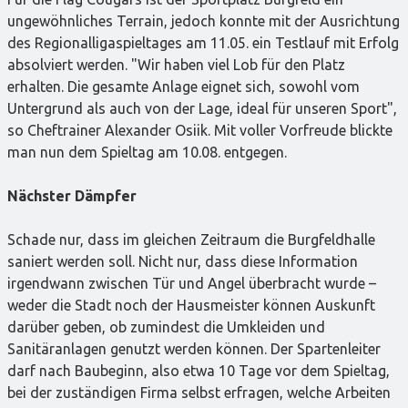
ungewöhnliches Terrain, jedoch konnte mit der Ausrichtung
des Regionalligaspieltages am 11.05. ein Testlauf mit Erfolg
absolviert werden. "Wir haben viel Lob für den Platz
erhalten. Die gesamte Anlage eignet sich, sowohl vom
Untergrund als auch von der Lage, ideal für unseren Sport",
so Cheftrainer Alexander Osiik. Mit voller Vorfreude blickte
man nun dem Spieltag am 10.08. entgegen.
Nächster Dämpfer
Schade nur, dass im gleichen Zeitraum die Burgfeldhalle
saniert werden soll. Nicht nur, dass diese Information
irgendwann zwischen Tür und Angel überbracht wurde –
weder die Stadt noch der Hausmeister können Auskunft
darüber geben, ob zumindest die Umkleiden und
Sanitäranlagen genutzt werden können. Der Spartenleiter
darf nach Baubeginn, also etwa 10 Tage vor dem Spieltag,
bei der zuständigen Firma selbst erfragen, welche Arbeiten