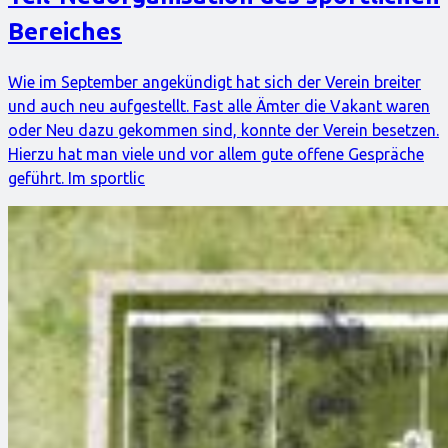
Bereiches
Wie im September angekündigt hat sich der Verein breiter
und auch neu aufgestellt. Fast alle Ämter die Vakant waren
oder Neu dazu gekommen sind, konnte der Verein besetzen.
Hierzu hat man viele und vor allem gute offene Gespräche
geführt. Im sportlic