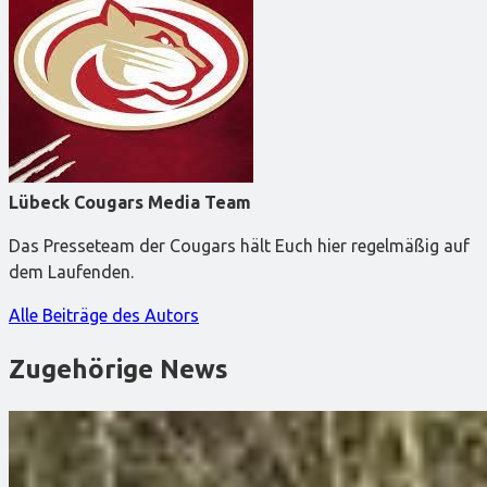
Lübeck Cougars Media Team
Das Presseteam der Cougars hält Euch hier regelmäßig auf
dem Laufenden.
Alle Beiträge des Autors
Zugehörige News