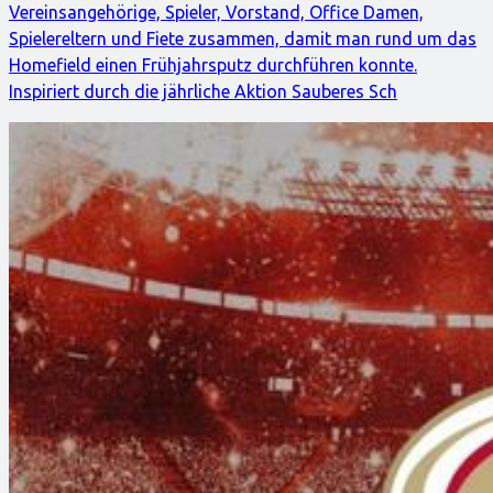
Vereinsangehörige, Spieler, Vorstand, Office Damen,
Spielereltern und Fiete zusammen, damit man rund um das
Homefield einen Frühjahrsputz durchführen konnte.
Inspiriert durch die jährliche Aktion Sauberes Sch