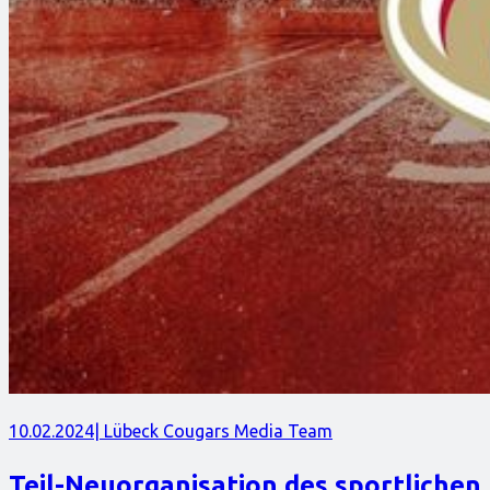
10.02.2024
| Lübeck Cougars Media Team
Teil-Neuorganisation des sportlichen