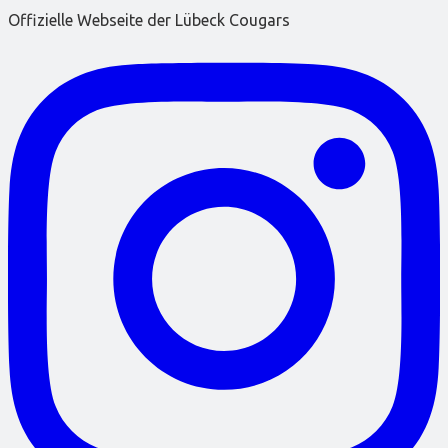
Offizielle Webseite der Lübeck Cougars