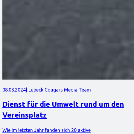
08.03.2024
| Lübeck Cougars Media Team
Dienst für die Umwelt rund um den
Vereinsplatz
Wie im letzten Jahr fanden sich 20 aktive