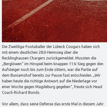
Die Zweitliga-Footaballer der Lübeck Cougars haben sich
mit einem deutlichen 28:0-Heimsieg über die
Recklinghausen Chargers zurückgemeldet. Mussten die
„Berglöwen“ im Hinspiel beim knappen 11:6-Sieg gegen den
Aufsteiger noch bis zum Ende zittern, war die Partie auf
dem Buniamshof bereits zur Pause fast entschieden. „Wir
haben heute die richtige Antwort auf die Niederlage vor
einer Woche gegen Magdeburg gegeben“, freute sich Head
Coach Richard Bonds.
Vor allem, dass seine Defense das erste Mal in diesem Jahr