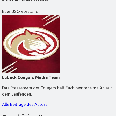
Euer USC-Vorstand
Lübeck Cougars Media Team
Das Presseteam der Cougars hält Euch hier regelmäßig auf
dem Laufenden.
Alle Beiträge des Autors