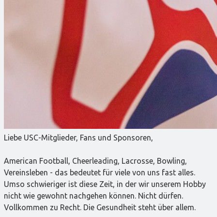
Liebe USC-Mitglieder, Fans und Sponsoren,
American Football, Cheerleading, Lacrosse, Bowling,
Vereinsleben - das bedeutet für viele von uns fast alles.
Umso schwieriger ist diese Zeit, in der wir unserem Hobby
nicht wie gewohnt nachgehen können. Nicht dürfen.
Vollkommen zu Recht. Die Gesundheit steht über allem.