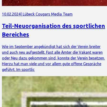
10.02.2024
| Lübeck Cougars Media Team
Teil-Neuorganisation des sportlichen
Bereiches
Wie im September angekündigt hat sich der Verein breiter
und auch neu aufgestellt. Fast alle Ämter die Vakant waren
oder Neu dazu gekommen sind, konnte der Verein besetzen.
Hierzu hat man viele und vor allem gute offene Gespräche
geführt. Im sportlic