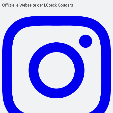
Offizielle Webseite der Lübeck Cougars