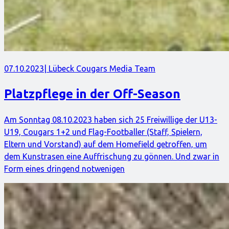
07.10.2023
| Lübeck Cougars Media Team
Platzpflege in der Off-Season
Am Sonntag 08.10.2023 haben sich 25 Freiwillige der U13-
U19, Cougars 1+2 und Flag-Footballer (Staff, Spielern,
Eltern und Vorstand) auf dem Homefield getroffen, um
dem Kunstrasen eine Auffrischung zu gönnen. Und zwar in
Form eines dringend notwenigen