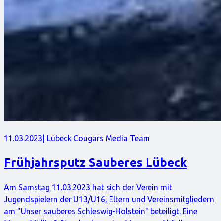
11.03.2023
| Lübeck Cougars Media Team
Frühjahrsputz Sauberes Lübeck
Am Samstag 11.03.2023 hat sich der Verein mit
Jugendspielern der U13/U16, Eltern und Vereinsmitgliedern
am "Unser sauberes Schleswig-Holstein" beteiligt. Eine