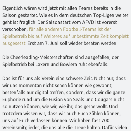
Eigentlich wären wird jetzt mit allen Teams bereits in die
Saison gestartet. Wie es in dern deutschen Top-Ligen weiter
geht ist fraglich. Der Saisonstart vom AFVD ist vorerst
verschoben,
für alle anderen Football-Teams ist der
Spielbetreib bis auf Weiteres auf unbestimmte Zeit komplett
ausgesetzt.
Erst am 7. Juni soll wieder beraten werden.
Die Cheerleading-Meisterschaften sind ausgefallen, der
Spielbetrieb bei Laxern und Bowlern ruht ebenfalls.
Das ist für uns als Verein eine schwere Zeit. Nicht nur, dass
wir uns momentan nicht sehen können wie gewohnt,
bestenfalls nur digital treffen, sondern, dass wir die ganze
Euphorie rund um die Fusion von Seals und Cougars nicht
so nutzen können, wie wir, wie ihr, das gerne wollt. Und
trotzdem wissen wir, dass wir auch Euch zählen können,
uns auf Euch verlassen können. Wir haben fast 700
Vereinsmitglieder, die uns alle die Treue halten. Dafür vielen