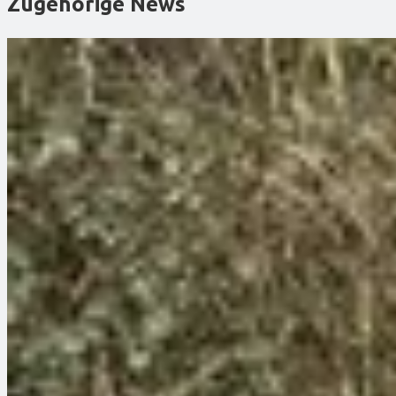
Zugehörige News