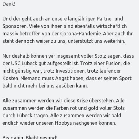
Dank!
Und der geht auch an unsere langjährigen Partner und
Sponsoren. Viele von ihnen sind ebenfalls wirtschaftlich
massiv betroffen von der Corona-Pandemie. Aber auch Ihr
steht dennoch weiter zu uns, unterstützt uns weiterhin.
Nur deshalb können wir insgesamt voller Stolz sagen, dass
der USC Lübeck gut aufgestellt ist. Trotz einer Fusion, die
nicht günstig war, trotz Investitionen, trotz laufender
Kosten. Niemand muss Angst haben, dass er seinen Sport
bald nicht mehr bei uns ausüben kann.
Alle zusammen werden wir diese Krise überstehen. Alle
zusammen werden die Farben rot und gold voller Stolz
durch Lübeck tragen. Alle zusammen werden wir bald
endlich wieder unseren Hobbys nachgehen können.
Bis dahin, Bleibt gesund!