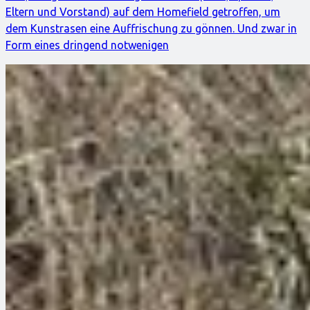
Eltern und Vorstand) auf dem Homefield getroffen, um
dem Kunstrasen eine Auffrischung zu gönnen. Und zwar in
Form eines dringend notwenigen