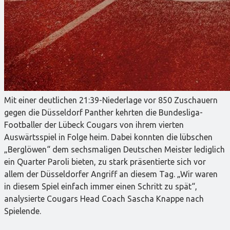
Mit einer deutlichen 21:39-Niederlage vor 850 Zuschauern
gegen die Düsseldorf Panther kehrten die Bundesliga-
Footballer der Lübeck Cougars von ihrem vierten
Auswärtsspiel in Folge heim. Dabei konnten die lübschen
„Berglöwen“ dem sechsmaligen Deutschen Meister lediglich
ein Quarter Paroli bieten, zu stark präsentierte sich vor
allem der Düsseldorfer Angriff an diesem Tag. „Wir waren
in diesem Spiel einfach immer einen Schritt zu spät“,
analysierte Cougars Head Coach Sascha Knappe nach
Spielende.