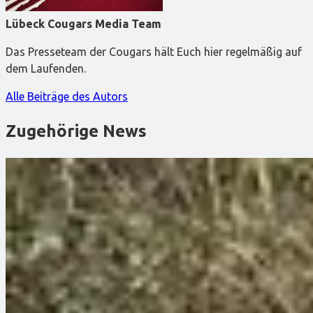
Lübeck Cougars Media Team
Das Presseteam der Cougars hält Euch hier regelmäßig auf
dem Laufenden.
Alle Beiträge des Autors
Zugehörige News