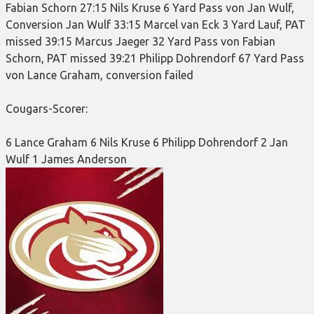
Fabian Schorn 27:15 Nils Kruse 6 Yard Pass von Jan Wulf,
Conversion Jan Wulf 33:15 Marcel van Eck 3 Yard Lauf, PAT
missed 39:15 Marcus Jaeger 32 Yard Pass von Fabian
Schorn, PAT missed 39:21 Philipp Dohrendorf 67 Yard Pass
von Lance Graham, conversion failed
Cougars-Scorer:
6 Lance Graham 6 Nils Kruse 6 Philipp Dohrendorf 2 Jan
Wulf 1 James Anderson