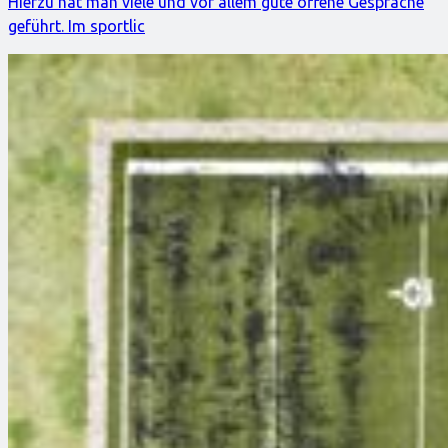
Hierzu hat man viele und vor allem gute offene Gespräche
geführt. Im sportlic