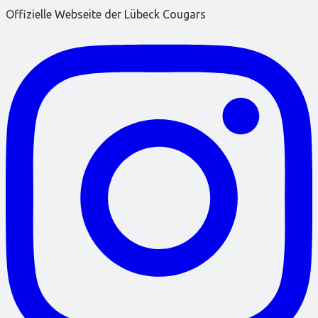
Offizielle Webseite der Lübeck Cougars