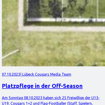
07.10.2023
| Lübeck Cougars Media Team
Platzpflege in der Off-Season
Am Sonntag 08.10.2023 haben sich 25 Freiwillige der U13-
U19, Cougars 1+2 und Flag-Footballer (Staff, Spielern,