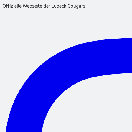
Offizielle Webseite der Lübeck Cougars