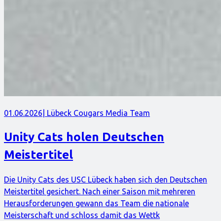
01.06.2026
| Lübeck Cougars Media Team
Unity Cats holen Deutschen
Meistertitel
Die Unity Cats des USC Lübeck haben sich den Deutschen
Meistertitel gesichert. Nach einer Saison mit mehreren
Herausforderungen gewann das Team die nationale
Meisterschaft und schloss damit das Wettk