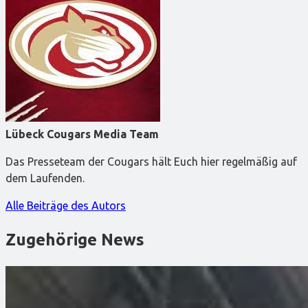
Lübeck Cougars Media Team
Das Presseteam der Cougars hält Euch hier regelmäßig auf
dem Laufenden.
Alle Beiträge des Autors
Zugehörige News