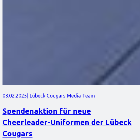
03.02.2025
| Lübeck Cougars Media Team
Spendenaktion für neue
Cheerleader-Uniformen der Lübeck
Cougars