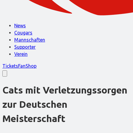
News
Cougars
Mannschaften
Supporter
Verein
Tickets
FanShop
Cats mit Verletzungssorgen
zur Deutschen
Meisterschaft