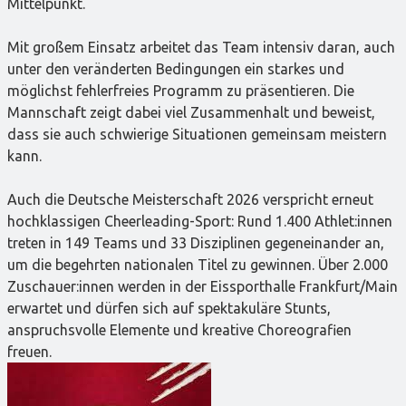
Mittelpunkt.
Mit großem Einsatz arbeitet das Team intensiv daran, auch
unter den veränderten Bedingungen ein starkes und
möglichst fehlerfreies Programm zu präsentieren. Die
Mannschaft zeigt dabei viel Zusammenhalt und beweist,
dass sie auch schwierige Situationen gemeinsam meistern
kann.
Auch die Deutsche Meisterschaft 2026 verspricht erneut
hochklassigen Cheerleading-Sport: Rund 1.400 Athlet:innen
treten in 149 Teams und 33 Disziplinen gegeneinander an,
um die begehrten nationalen Titel zu gewinnen. Über 2.000
Zuschauer:innen werden in der Eissporthalle Frankfurt/Main
erwartet und dürfen sich auf spektakuläre Stunts,
anspruchsvolle Elemente und kreative Choreografien
freuen.