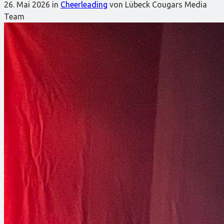
26. Mai 2026
in
Cheerleading
von Lübeck Cougars Media
Team