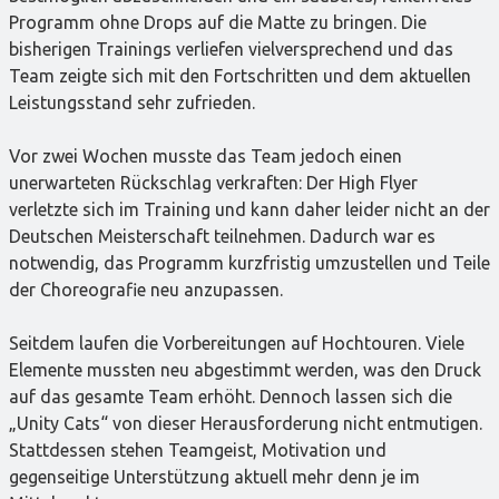
Programm ohne Drops auf die Matte zu bringen. Die
bisherigen Trainings verliefen vielversprechend und das
Team zeigte sich mit den Fortschritten und dem aktuellen
Leistungsstand sehr zufrieden.
Vor zwei Wochen musste das Team jedoch einen
unerwarteten Rückschlag verkraften: Der High Flyer
verletzte sich im Training und kann daher leider nicht an der
Deutschen Meisterschaft teilnehmen. Dadurch war es
notwendig, das Programm kurzfristig umzustellen und Teile
der Choreografie neu anzupassen.
Seitdem laufen die Vorbereitungen auf Hochtouren. Viele
Elemente mussten neu abgestimmt werden, was den Druck
auf das gesamte Team erhöht. Dennoch lassen sich die
„Unity Cats“ von dieser Herausforderung nicht entmutigen.
Stattdessen stehen Teamgeist, Motivation und
gegenseitige Unterstützung aktuell mehr denn je im