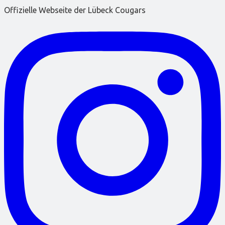
Offizielle Webseite der Lübeck Cougars