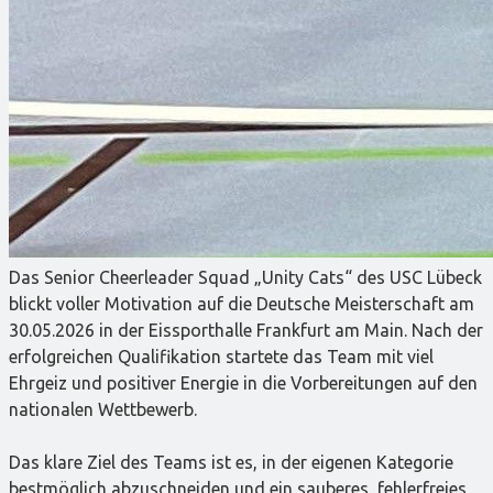
Das Senior Cheerleader Squad „Unity Cats“ des USC Lübeck
blickt voller Motivation auf die Deutsche Meisterschaft am
30.05.2026 in der Eissporthalle Frankfurt am Main. Nach der
erfolgreichen Qualifikation startete das Team mit viel
Ehrgeiz und positiver Energie in die Vorbereitungen auf den
nationalen Wettbewerb.
Das klare Ziel des Teams ist es, in der eigenen Kategorie
bestmöglich abzuschneiden und ein sauberes, fehlerfreies