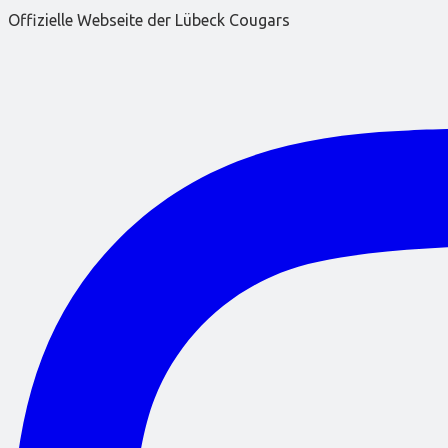
Offizielle Webseite der Lübeck Cougars