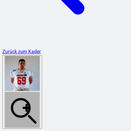
Zurück zum Kader