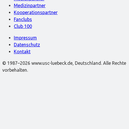
Medizinpartner
Kooperationspartner
Fanclubs
Club 100
Impressum
Datenschutz
Kontakt
© 1987–2026 www.usc-luebeck.de, Deutschland. Alle Rechte
vorbehalten.