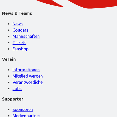
News & Teams
News
Cougars
Mannschaften
Tickets
Fanshop
Verein
Informationen
Mitglied werden
Verantwortliche
Jobs
Supporter
Sponsoren
Medienpartner