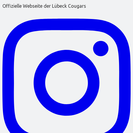
Offizielle Webseite der Lübeck Cougars