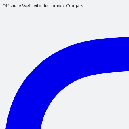
Offizielle Webseite der Lübeck Cougars