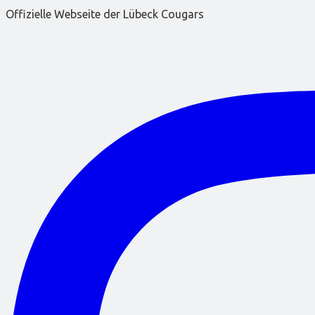
Offizielle Webseite der Lübeck Cougars