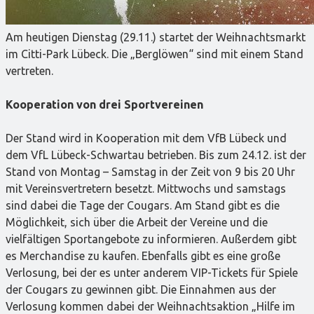
Am heutigen Dienstag (29.11.) startet der Weihnachtsmarkt
im Citti-Park Lübeck. Die „Berglöwen“ sind mit einem Stand
vertreten.
Kooperation von drei Sportvereinen
Der Stand wird in Kooperation mit dem VfB Lübeck und
dem VfL Lübeck-Schwartau betrieben. Bis zum 24.12. ist der
Stand von Montag – Samstag in der Zeit von 9 bis 20 Uhr
mit Vereinsvertretern besetzt. Mittwochs und samstags
sind dabei die Tage der Cougars. Am Stand gibt es die
Möglichkeit, sich über die Arbeit der Vereine und die
vielfältigen Sportangebote zu informieren. Außerdem gibt
es Merchandise zu kaufen. Ebenfalls gibt es eine große
Verlosung, bei der es unter anderem VIP-Tickets für Spiele
der Cougars zu gewinnen gibt. Die Einnahmen aus der
Verlosung kommen dabei der Weihnachtsaktion „Hilfe im