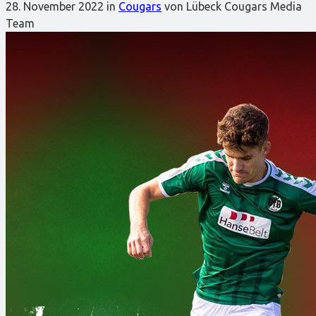
28. November 2022
in
Cougars
von Lübeck Cougars Media
Team