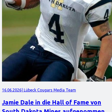
16.06.2026
| Lübeck Cougars Media Team
Jamie Dale in die Hall of Fame von
South Dakota Mines aufgenommen