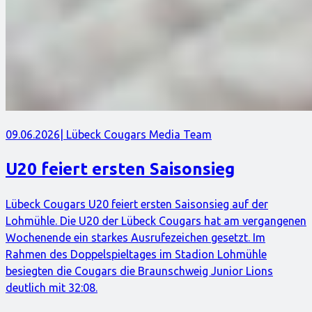
09.06.2026
| Lübeck Cougars Media Team
U20 feiert ersten Saisonsieg
Lübeck Cougars U20 feiert ersten Saisonsieg auf der
Lohmühle. Die U20 der Lübeck Cougars hat am vergangenen
Wochenende ein starkes Ausrufezeichen gesetzt. Im
Rahmen des Doppelspieltages im Stadion Lohmühle
besiegten die Cougars die Braunschweig Junior Lions
deutlich mit 32:08.