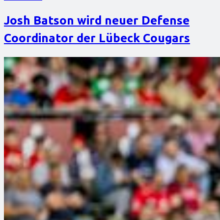
Josh Batson wird neuer Defense
Coordinator der Lübeck Cougars