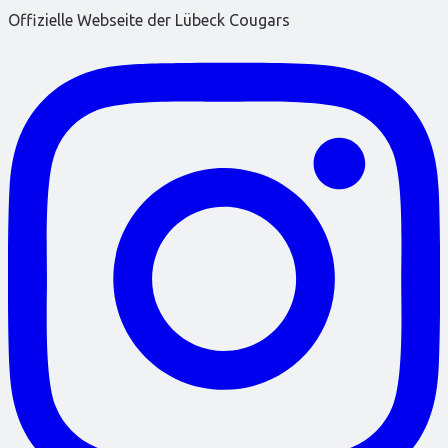
Offizielle Webseite der Lübeck Cougars