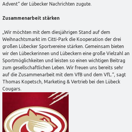
Advent“ der Lübecker Nachrichten zugute.
Zusammenarbeit stärken
„Wir möchten mit dem diesjährigen Stand auf dem
Weihnachtsmarkt im Citti-Park die Kooperation der drei
großen Lübecker Sportvereine stärken. Gemeinsam bieten
wir den Lübeckerinnen und Lübeckern eine große Vielzahl an
Sportmöglichkeiten und leisten so einen wichtigen Beitrag
zum gesellschaftlichen Leben. Wir freuen uns bereits sehr
auf die Zusammenarbeit mit dem VfB und dem VfL.“, sagt
Thomas Kopetsch, Marketing & Vertrieb bei den Lübeck
Cougars.