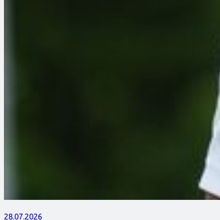
28.07.2026