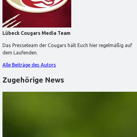
Lübeck Cougars Media Team
Das Presseteam der Cougars hält Euch hier regelmäßig auf
dem Laufenden.
Alle Beiträge des Autors
Zugehörige News