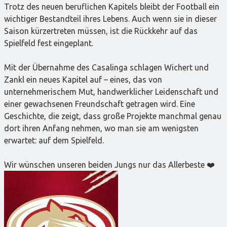
Trotz des neuen beruflichen Kapitels bleibt der Football ein
wichtiger Bestandteil ihres Lebens. Auch wenn sie in dieser
Saison kürzertreten müssen, ist die Rückkehr auf das
Spielfeld fest eingeplant.
Mit der Übernahme des Casalinga schlagen Wichert und
Zankl ein neues Kapitel auf – eines, das von
unternehmerischem Mut, handwerklicher Leidenschaft und
einer gewachsenen Freundschaft getragen wird. Eine
Geschichte, die zeigt, dass große Projekte manchmal genau
dort ihren Anfang nehmen, wo man sie am wenigsten
erwartet: auf dem Spielfeld.
Wir wünschen unseren beiden Jungs nur das Allerbeste ❤️