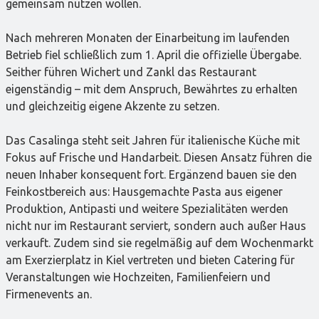
gemeinsam nutzen wollen.
Nach mehreren Monaten der Einarbeitung im laufenden
Betrieb fiel schließlich zum 1. April die offizielle Übergabe.
Seither führen Wichert und Zankl das Restaurant
eigenständig – mit dem Anspruch, Bewährtes zu erhalten
und gleichzeitig eigene Akzente zu setzen.
Das Casalinga steht seit Jahren für italienische Küche mit
Fokus auf Frische und Handarbeit. Diesen Ansatz führen die
neuen Inhaber konsequent fort. Ergänzend bauen sie den
Feinkostbereich aus: Hausgemachte Pasta aus eigener
Produktion, Antipasti und weitere Spezialitäten werden
nicht nur im Restaurant serviert, sondern auch außer Haus
verkauft. Zudem sind sie regelmäßig auf dem Wochenmarkt
am Exerzierplatz in Kiel vertreten und bieten Catering für
Veranstaltungen wie Hochzeiten, Familienfeiern und
Firmenevents an.