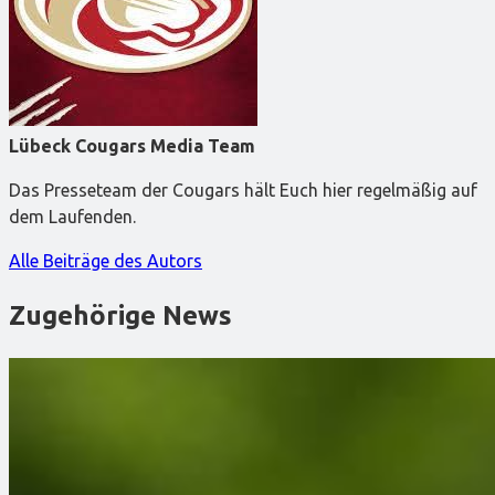
Lübeck Cougars Media Team
Das Presseteam der Cougars hält Euch hier regelmäßig auf
dem Laufenden.
Alle Beiträge des Autors
Zugehörige News