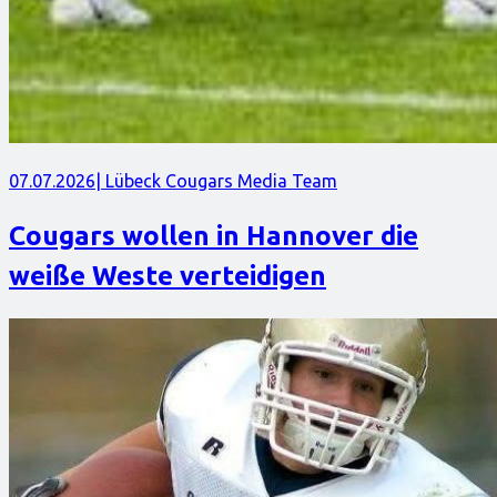
07.07.2026
| Lübeck Cougars Media Team
Cougars wollen in Hannover die
weiße Weste verteidigen