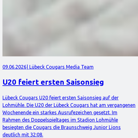
09.06.2026
| Lübeck Cougars Media Team
U20 feiert ersten Saisonsieg
Lübeck Cougars U20 feiert ersten Saisonsieg auf der
Lohmühle. Die U20 der Lübeck Cougars hat am vergangenen
Wochenende ein starkes Ausrufezeichen gesetzt. Im
Rahmen des Doppelspieltages im Stadion Lohmühle
besiegten die Cougars die Braunschweig Junior Lions
deutlich mit 32:08.