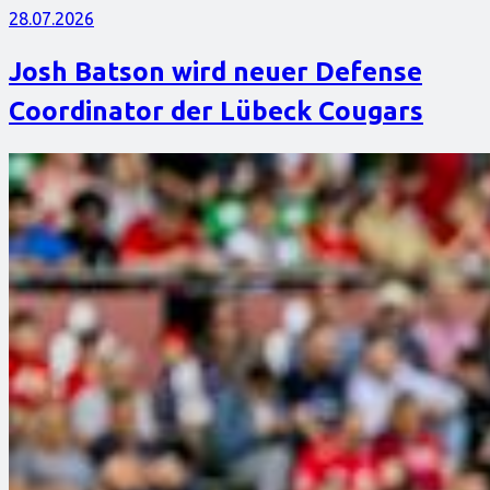
28.07.2026
Josh Batson wird neuer Defense
Coordinator der Lübeck Cougars