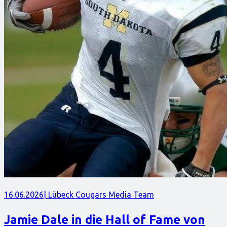
16.06.2026
| Lübeck Cougars Media Team
Jamie Dale in die Hall of Fame von