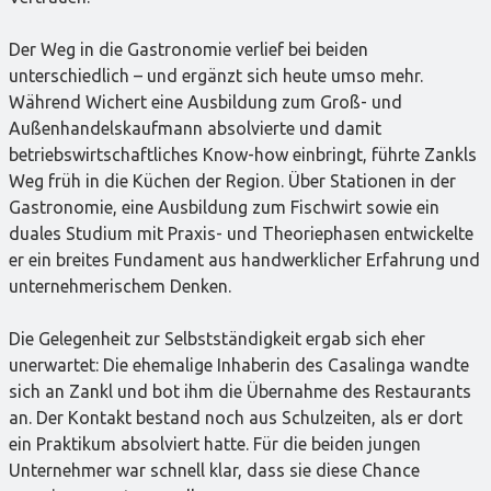
Der Weg in die Gastronomie verlief bei beiden
unterschiedlich – und ergänzt sich heute umso mehr.
Während Wichert eine Ausbildung zum Groß- und
Außenhandelskaufmann absolvierte und damit
betriebswirtschaftliches Know-how einbringt, führte Zankls
Weg früh in die Küchen der Region. Über Stationen in der
Gastronomie, eine Ausbildung zum Fischwirt sowie ein
duales Studium mit Praxis- und Theoriephasen entwickelte
er ein breites Fundament aus handwerklicher Erfahrung und
unternehmerischem Denken.
Die Gelegenheit zur Selbstständigkeit ergab sich eher
unerwartet: Die ehemalige Inhaberin des Casalinga wandte
sich an Zankl und bot ihm die Übernahme des Restaurants
an. Der Kontakt bestand noch aus Schulzeiten, als er dort
ein Praktikum absolviert hatte. Für die beiden jungen
Unternehmer war schnell klar, dass sie diese Chance