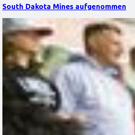
South Dakota Mines aufgenommen