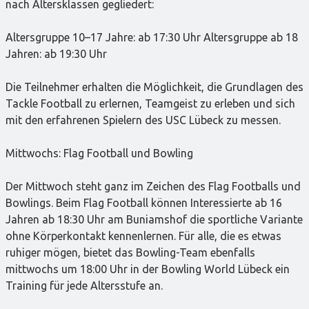
nach Altersklassen gegliedert:
Altersgruppe 10–17 Jahre: ab 17:30 Uhr Altersgruppe ab 18
Jahren: ab 19:30 Uhr
Die Teilnehmer erhalten die Möglichkeit, die Grundlagen des
Tackle Football zu erlernen, Teamgeist zu erleben und sich
mit den erfahrenen Spielern des USC Lübeck zu messen.
Mittwochs: Flag Football und Bowling
Der Mittwoch steht ganz im Zeichen des Flag Footballs und
Bowlings. Beim Flag Football können Interessierte ab 16
Jahren ab 18:30 Uhr am Buniamshof die sportliche Variante
ohne Körperkontakt kennenlernen. Für alle, die es etwas
ruhiger mögen, bietet das Bowling-Team ebenfalls
mittwochs um 18:00 Uhr in der Bowling World Lübeck ein
Training für jede Altersstufe an.