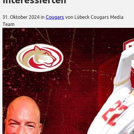
31. Oktober 2024
in
Cougars
von Lübeck Cougars Media
Team