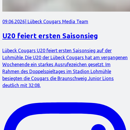
09.06.2026
| Lübeck Cougars Media Team
U20 feiert ersten Saisonsieg
Lübeck Cougars U20 feiert ersten Saisonsieg auf der
Lohmühle. Die U20 der Lübeck Cougars hat am vergangenen
Wochenende ein starkes Ausrufezeichen gesetzt. Im
Rahmen des Doppelspieltages im Stadion Lohmühle
besiegten die Cougars die Braunschweig Junior Lions
deutlich mit 32:08.