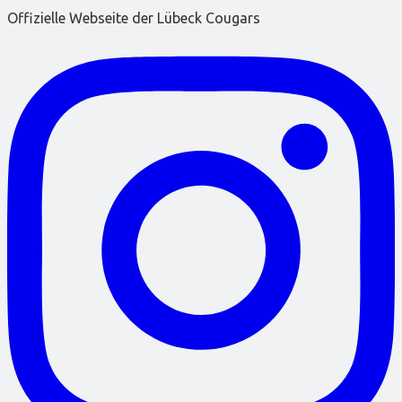
Offizielle Webseite der Lübeck Cougars