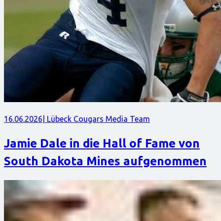
16.06.2026
| Lübeck Cougars Media Team
Jamie Dale in die Hall of Fame von
South Dakota Mines aufgenommen