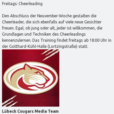
Freitags: Cheerleading
Den Abschluss der Neuvember-Woche gestalten die
Cheerleader, die sich ebenfalls auf viele neue Gesichter
freuen. Egal, ob jung oder alt, jeder ist willkommen, die
Grundlagen und Techniken des Cheerleadings
kennenzulernen. Das Training findet freitags ab 18:00 Uhr in
der Gotthard-Kühl-Halle (Lortzingstraße) statt.
Lübeck Cougars Media Team