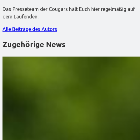
Das Presseteam der Cougars hält Euch hier regelmäßig auf
dem Laufenden.
Alle Beiträge des Autors
Zugehörige News