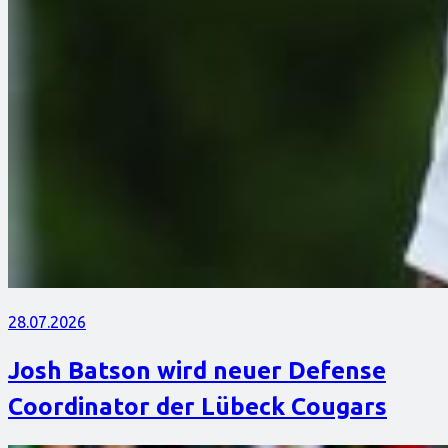
28.07.2026
Josh Batson wird neuer Defense
Coordinator der Lübeck Cougars