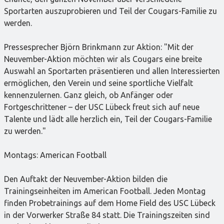
Sportarten auszuprobieren und Teil der Cougars-Familie zu
werden.
Pressesprecher Björn Brinkmann zur Aktion: "Mit der
Neuvember-Aktion möchten wir als Cougars eine breite
Auswahl an Sportarten präsentieren und allen Interessierten
ermöglichen, den Verein und seine sportliche Vielfalt
kennenzulernen. Ganz gleich, ob Anfänger oder
Fortgeschrittener – der USC Lübeck freut sich auf neue
Talente und lädt alle herzlich ein, Teil der Cougars-Familie
zu werden."
Montags: American Football
Den Auftakt der Neuvember-Aktion bilden die
Trainingseinheiten im American Football. Jeden Montag
finden Probetrainings auf dem Home Field des USC Lübeck
in der Vorwerker Straße 84 statt. Die Trainingszeiten sind