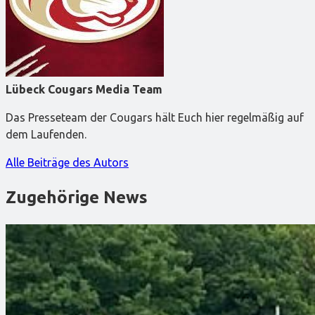
Lübeck Cougars Media Team
Das Presseteam der Cougars hält Euch hier regelmäßig auf
dem Laufenden.
Alle Beiträge des Autors
Zugehörige News