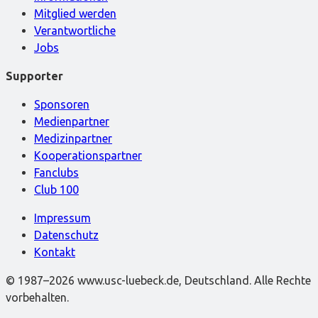
Mitglied werden
Verantwortliche
Jobs
Supporter
Sponsoren
Medienpartner
Medizinpartner
Kooperationspartner
Fanclubs
Club 100
Impressum
Datenschutz
Kontakt
© 1987–2026 www.usc-luebeck.de, Deutschland. Alle Rechte
vorbehalten.