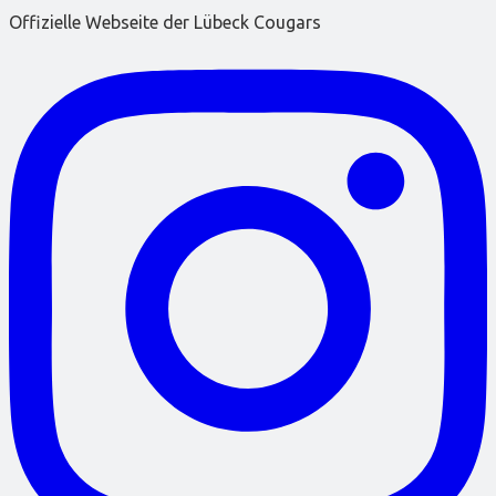
Offizielle Webseite der Lübeck Cougars