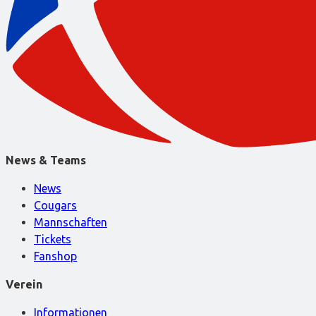
News & Teams
News
Cougars
Mannschaften
Tickets
Fanshop
Verein
Informationen