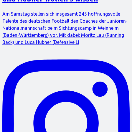
Am Samstag stellen sich insgesamt 245 hoffnungsvolle
Talente des deutschen Football den Coaches der Junioren-
Nationalmannschaft beim Sichtungscamp in Weinheim
(Baden-Württemberg) vor. Mit dabei: Moritz Lau (Running
Back) und Luca Hübner (Defensive Li