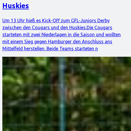
Huskies
Um 13 Uhr hieß es Kick-Off zum GFL-Juniors Derby
zwischen den Cougars und den Huskies.Die Cougars
starteten mit zwei Niederlagen in die Saison und wollten
mit einem Sieg gegen Hamburger den Anschluss ans
Mittelfeld herstellen. Beide Teams starteten n