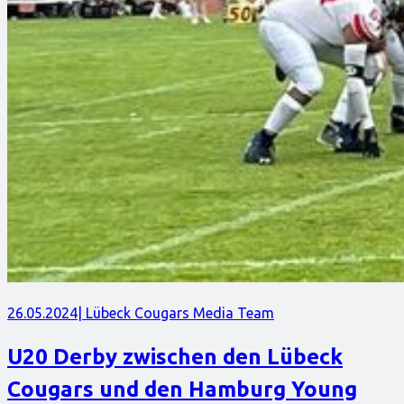
26.05.2024
| Lübeck Cougars Media Team
U20 Derby zwischen den Lübeck
Cougars und den Hamburg Young