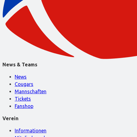
News & Teams
News
Cougars
Mannschaften
Tickets
Fanshop
Verein
Informationen