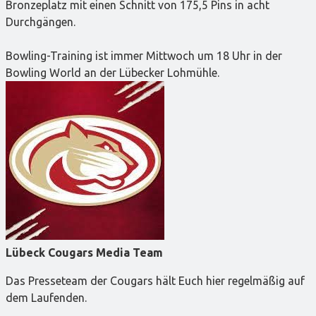
Bronzeplatz mit einen Schnitt von 175,5 Pins in acht
Durchgängen.
Bowling-Training ist immer Mittwoch um 18 Uhr in der
Bowling World an der Lübecker Lohmühle.
Lübeck Cougars Media Team
Das Presseteam der Cougars hält Euch hier regelmäßig auf
dem Laufenden.