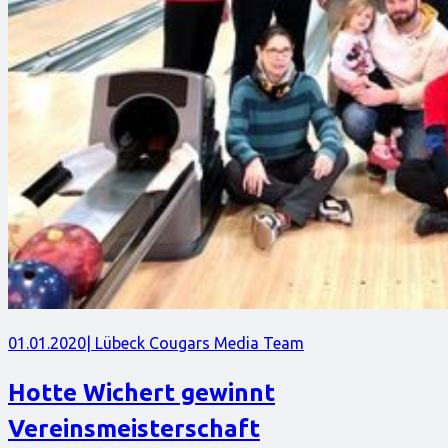
01.01.2020
| Lübeck Cougars Media Team
Hotte Wichert gewinnt
Vereinsmeisterschaft