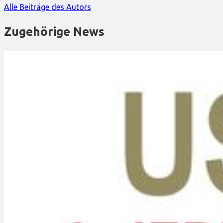
Alle Beiträge des Autors
Zugehörige News