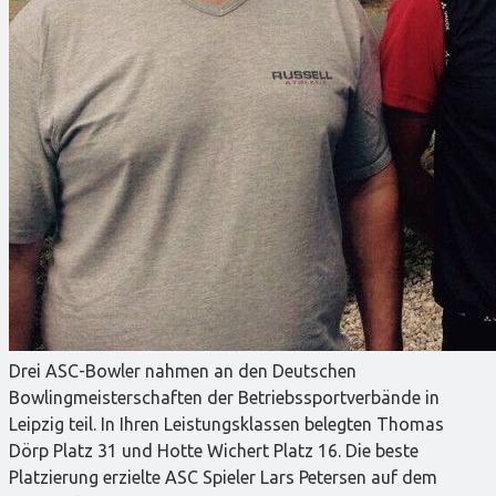
Drei ASC-Bowler nahmen an den Deutschen
Bowlingmeisterschaften der Betriebssportverbände in
Leipzig teil. In Ihren Leistungsklassen belegten Thomas
Dörp Platz 31 und Hotte Wichert Platz 16. Die beste
Platzierung erzielte ASC Spieler Lars Petersen auf dem