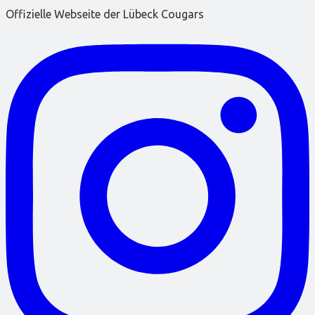
Offizielle Webseite der Lübeck Cougars