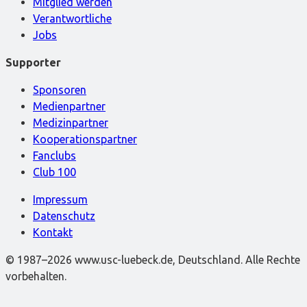
Mitglied werden
Verantwortliche
Jobs
Supporter
Sponsoren
Medienpartner
Medizinpartner
Kooperationspartner
Fanclubs
Club 100
Impressum
Datenschutz
Kontakt
© 1987–2026 www.usc-luebeck.de, Deutschland. Alle Rechte
vorbehalten.