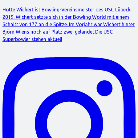
Hotte Wichert ist Bowling-Vereinsmeister des USC Lübeck
2019. Wichert setzte sich in der Bowling World mit einem
Schnitt von 177 an die Spitze. Im Vorjahr war Wichert hinter
Björn Wiens noch auf Platz zwei gelandet.Die USC
Superbowler stehen aktuell