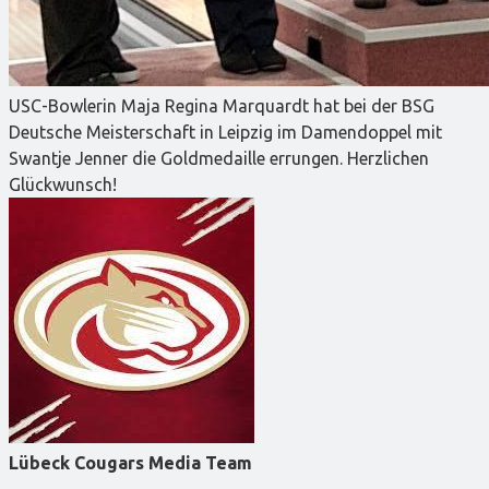
USC-Bowlerin Maja Regina Marquardt hat bei der BSG
Deutsche Meisterschaft in Leipzig im Damendoppel mit
Swantje Jenner die Goldmedaille errungen. Herzlichen
Glückwunsch!
Lübeck Cougars Media Team