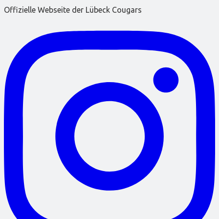
Offizielle Webseite der Lübeck Cougars