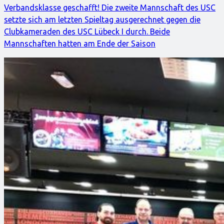
Verbandsklasse geschafft! Die zweite Mannschaft des USC
setzte sich am letzten Spieltag ausgerechnet gegen die
Clubkameraden des USC Lübeck I durch. Beide
Mannschaften hatten am Ende der Saison