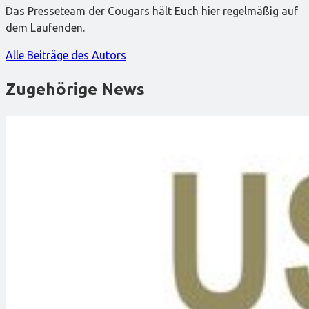
Das Presseteam der Cougars hält Euch hier regelmäßig auf
dem Laufenden.
Alle Beiträge des Autors
Zugehörige News