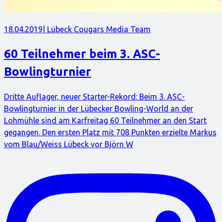
18.04.2019
| Lübeck Cougars Media Team
60 Teilnehmer beim 3. ASC-
Bowlingturnier
Dritte Auflager, neuer Starter-Rekord: Beim 3. ASC-
Bowlingturnier in der Lübecker Bowling-World an der
Lohmühle sind am Karfreitag 60 Teilnehmer an den Start
gegangen. Den ersten Platz mit 708 Punkten erzielte Markus
vom Blau/Weiss Lübeck vor Björn W