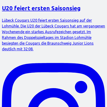
U20 feiert ersten Saisonsieg
Lübeck Cougars U20 feiert ersten Saisonsieg auf der
Lohmühle. Die U20 der Lübeck Cougars hat am vergangenen
Wochenende ein starkes Ausrufezeichen gesetzt. Im
Rahmen des Doppelspieltages im Stadion Lohmühle
besiegten die Cougars die Braunschweig Junior Lions
deutlich mit 32:08.