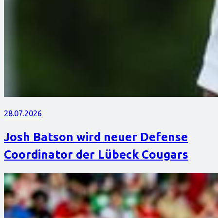
28.07.2026
Josh Batson wird neuer Defense
Coordinator der Lübeck Cougars