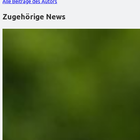
Alle Beiträge des Autors
Zugehörige News