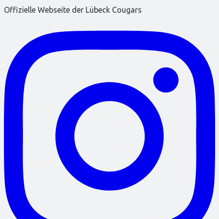
Offizielle Webseite der Lübeck Cougars