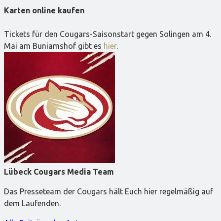
Karten online kaufen
Tickets für den Cougars-Saisonstart gegen Solingen am 4.
Mai am Buniamshof gibt es
hier
.
Lübeck Cougars Media Team
Das Presseteam der Cougars hält Euch hier regelmäßig auf
dem Laufenden.