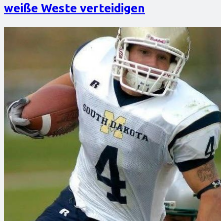
weiße Weste verteidigen