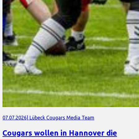
07.07.2026
| Lübeck Cougars Media Team
Cougars wollen in Hannover die