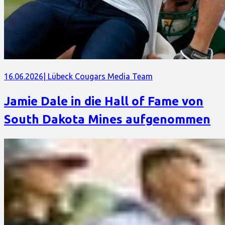
16.06.2026
| Lübeck Cougars Media Team
Jamie Dale in die Hall of Fame von
South Dakota Mines aufgenommen