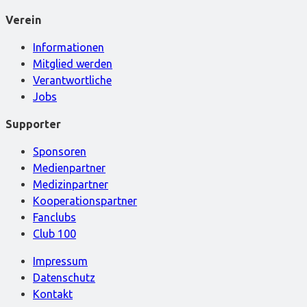
Verein
Informationen
Mitglied werden
Verantwortliche
Jobs
Supporter
Sponsoren
Medienpartner
Medizinpartner
Kooperationspartner
Fanclubs
Club 100
Impressum
Datenschutz
Kontakt