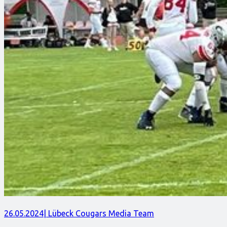
26.05.2024
| Lübeck Cougars Media Team