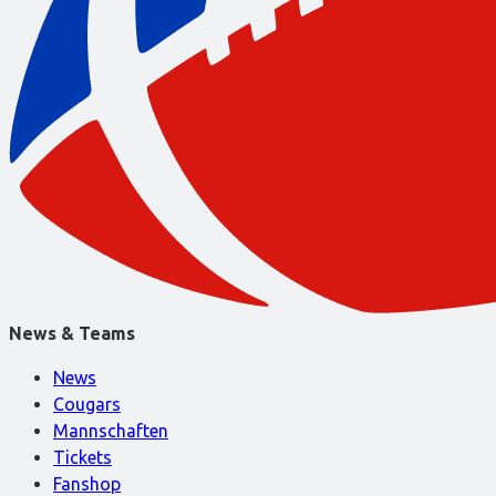
News & Teams
News
Cougars
Mannschaften
Tickets
Fanshop