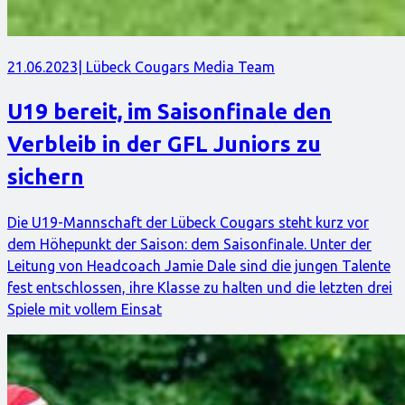
21.06.2023
| Lübeck Cougars Media Team
U19 bereit, im Saisonfinale den
Verbleib in der GFL Juniors zu
sichern
Die U19-Mannschaft der Lübeck Cougars steht kurz vor
dem Höhepunkt der Saison: dem Saisonfinale. Unter der
Leitung von Headcoach Jamie Dale sind die jungen Talente
fest entschlossen, ihre Klasse zu halten und die letzten drei
Spiele mit vollem Einsat