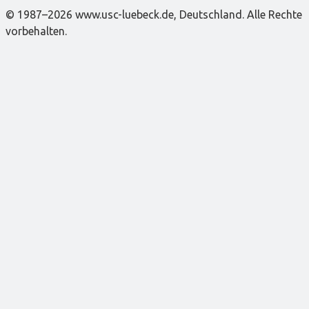
© 1987–2026 www.usc-luebeck.de, Deutschland. Alle Rechte
vorbehalten.