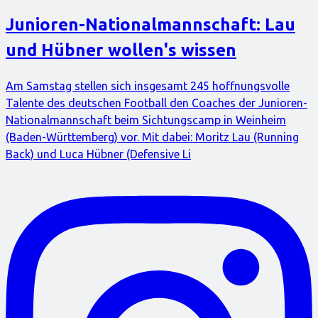
Junioren-Nationalmannschaft: Lau
und Hübner wollen's wissen
Am Samstag stellen sich insgesamt 245 hoffnungsvolle
Talente des deutschen Football den Coaches der Junioren-
Nationalmannschaft beim Sichtungscamp in Weinheim
(Baden-Württemberg) vor. Mit dabei: Moritz Lau (Running
Back) und Luca Hübner (Defensive Li