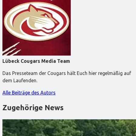
Lübeck Cougars Media Team
Das Presseteam der Cougars hält Euch hier regelmäßig auf
dem Laufenden.
Alle Beiträge des Autors
Zugehörige News