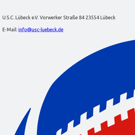
U.S.C. Lübeck e.V. Vorwerker Straße 84 23554 Lübeck
E-Mail:
info@usc-luebeck.de