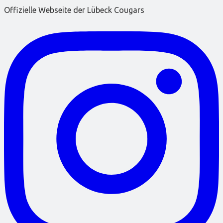
Offizielle Webseite der Lübeck Cougars