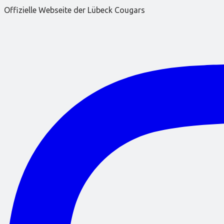
Offizielle Webseite der Lübeck Cougars