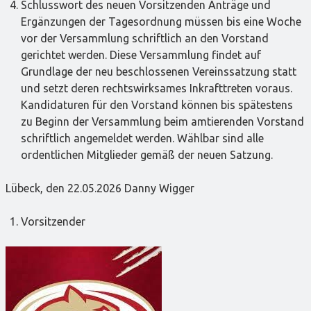
Schlusswort des neuen Vorsitzenden Anträge und
Ergänzungen der Tagesordnung müssen bis eine Woche
vor der Versammlung schriftlich an den Vorstand
gerichtet werden. Diese Versammlung findet auf
Grundlage der neu beschlossenen Vereinssatzung statt
und setzt deren rechtswirksames Inkrafttreten voraus.
Kandidaturen für den Vorstand können bis spätestens
zu Beginn der Versammlung beim amtierenden Vorstand
schriftlich angemeldet werden. Wählbar sind alle
ordentlichen Mitglieder gemäß der neuen Satzung.
Lübeck, den 22.05.2026 Danny Wigger
Vorsitzender