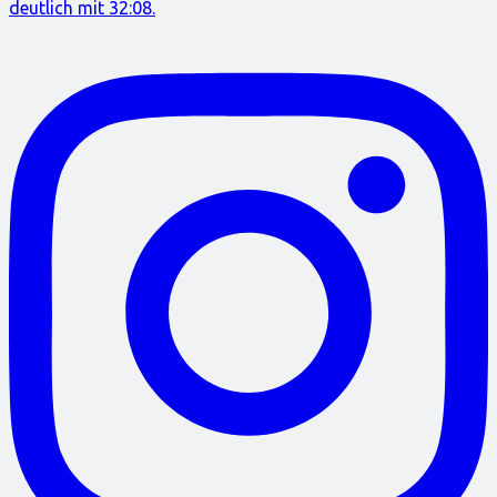
deutlich mit 32:08.