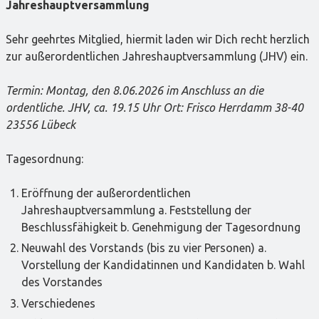
Jahreshauptversammlung
Sehr geehrtes Mitglied, hiermit laden wir Dich recht herzlich
zur außerordentlichen Jahreshauptversammlung (JHV) ein.
Termin: Montag, den 8.06.2026 im Anschluss an die
ordentliche. JHV, ca. 19.15 Uhr Ort: Frisco Herrdamm 38-40
23556 Lübeck
Tagesordnung:
Eröffnung der außerordentlichen
Jahreshauptversammlung a. Feststellung der
Beschlussfähigkeit b. Genehmigung der Tagesordnung
Neuwahl des Vorstands (bis zu vier Personen) a.
Vorstellung der Kandidatinnen und Kandidaten b. Wahl
des Vorstandes
Verschiedenes