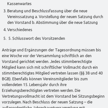
Kassenwartes
Beratung und Beschlussfassung über die neue
Vereinssatzung a. Vorstellung der neuen Satzung durch
den Vorstand b. Abstimmung über die neue Satzung
Verschiedenes
Schlusswort des Vorsitzenden
Anträge und Ergänzungen der Tagesordnung müssen bis
eine Woche vor der Versammlung schriftlich an den
Vorstand gerichtet werden. Jedes stimmberechtigte
Mitglied kann sich mit schriftlicher Vollmacht durch ein
stimmberechtigtes Mitglied vertreten lassen (§§ 38 und 40
BGB). Ebenfalls können Vereinsmitglieder bis zum
vollendeten 15. Lebensjahr durch ihre
Erziehungsberechtigten vertreten werden. Die
Vertretungsvollmacht ist dem Vorstand bei Sitzungsbeginn
vorzulegen. Nach Beschluss der neuen Satzung – die
außerordentliche Jahreshauptversammlung mit