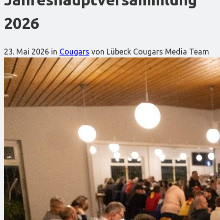
2026
23. Mai 2026
in
Cougars
von Lübeck Cougars Media Team