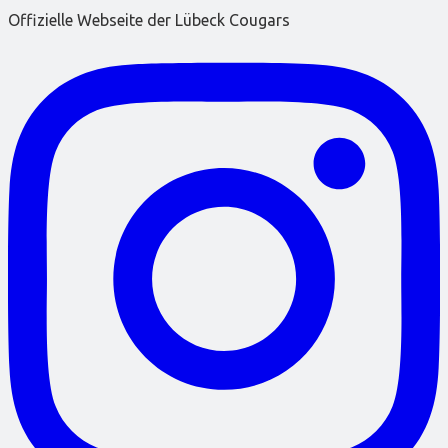
Offizielle Webseite der Lübeck Cougars