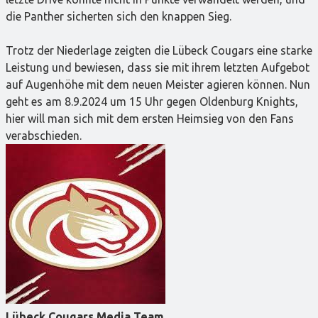
die Panther sicherten sich den knappen Sieg.
Trotz der Niederlage zeigten die Lübeck Cougars eine starke
Leistung und bewiesen, dass sie mit ihrem letzten Aufgebot
auf Augenhöhe mit dem neuen Meister agieren können. Nun
geht es am 8.9.2024 um 15 Uhr gegen Oldenburg Knights,
hier will man sich mit dem ersten Heimsieg von den Fans
verabschieden.
Lübeck Cougars Media Team