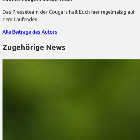
Das Presseteam der Cougars hält Euch hier regelmäßig auf
dem Laufenden.
Alle Beiträge des Autors
Zugehörige News