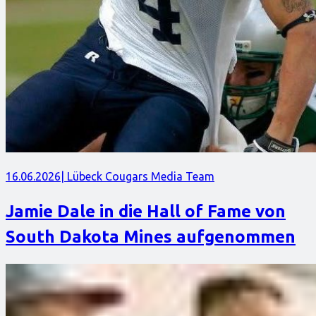
16.06.2026
| Lübeck Cougars Media Team
Jamie Dale in die Hall of Fame von
South Dakota Mines aufgenommen