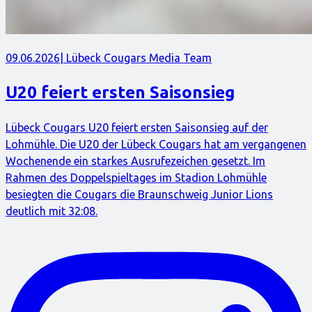
09.06.2026
| Lübeck Cougars Media Team
U20 feiert ersten Saisonsieg
Lübeck Cougars U20 feiert ersten Saisonsieg auf der
Lohmühle. Die U20 der Lübeck Cougars hat am vergangenen
Wochenende ein starkes Ausrufezeichen gesetzt. Im
Rahmen des Doppelspieltages im Stadion Lohmühle
besiegten die Cougars die Braunschweig Junior Lions
deutlich mit 32:08.