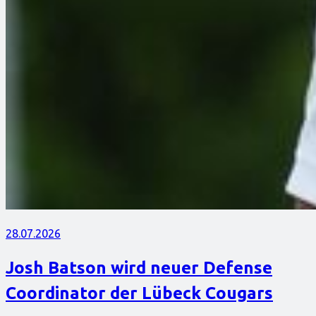
28.07.2026
Josh Batson wird neuer Defense
Coordinator der Lübeck Cougars