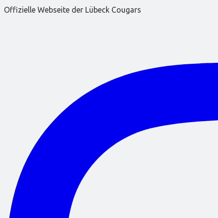
Offizielle Webseite der Lübeck Cougars