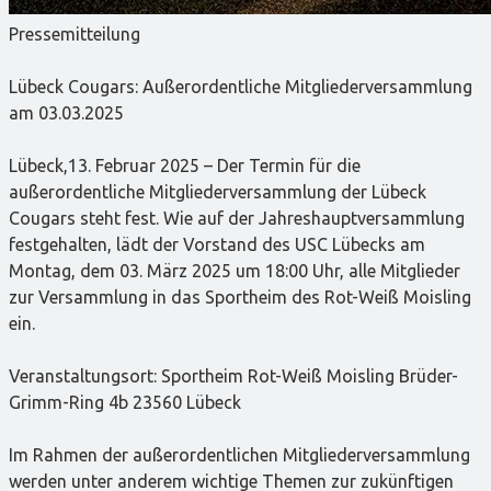
Pressemitteilung
Lübeck Cougars: Außerordentliche Mitgliederversammlung
am 03.03.2025
Lübeck,13. Februar 2025 – Der Termin für die
außerordentliche Mitgliederversammlung der Lübeck
Cougars steht fest. Wie auf der Jahreshauptversammlung
festgehalten, lädt der Vorstand des USC Lübecks am
Montag, dem 03. März 2025 um 18:00 Uhr, alle Mitglieder
zur Versammlung in das Sportheim des Rot-Weiß Moisling
ein.
Veranstaltungsort: Sportheim Rot-Weiß Moisling Brüder-
Grimm-Ring 4b 23560 Lübeck
Im Rahmen der außerordentlichen Mitgliederversammlung
werden unter anderem wichtige Themen zur zukünftigen