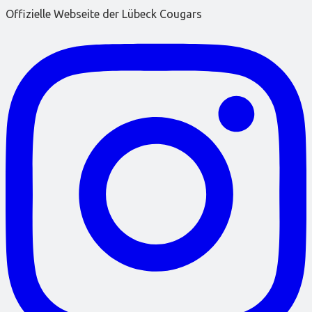
Offizielle Webseite der Lübeck Cougars