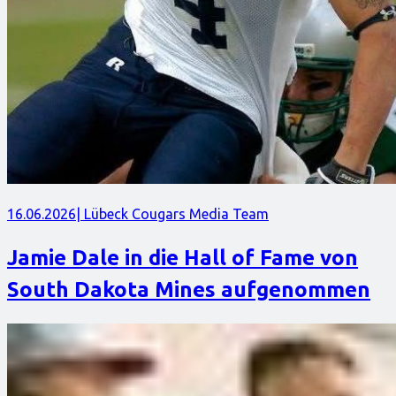
16.06.2026
| Lübeck Cougars Media Team
Jamie Dale in die Hall of Fame von
South Dakota Mines aufgenommen