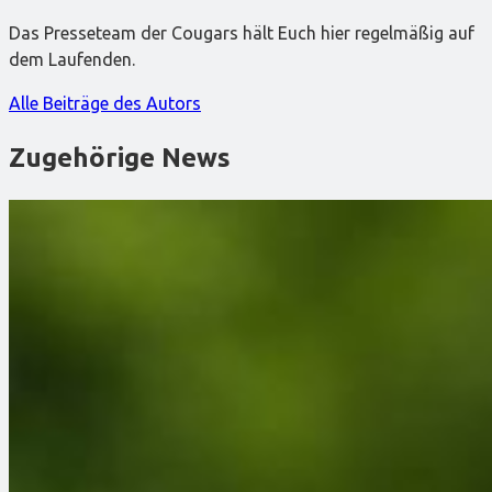
Das Presseteam der Cougars hält Euch hier regelmäßig auf
dem Laufenden.
Alle Beiträge des Autors
Zugehörige News