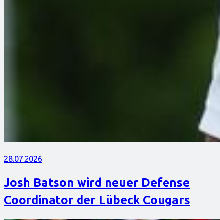
28.07.2026
Josh Batson wird neuer Defense
Coordinator der Lübeck Cougars