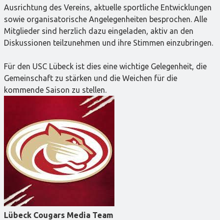
Ausrichtung des Vereins, aktuelle sportliche Entwicklungen
sowie organisatorische Angelegenheiten besprochen. Alle
Mitglieder sind herzlich dazu eingeladen, aktiv an den
Diskussionen teilzunehmen und ihre Stimmen einzubringen.
Für den USC Lübeck ist dies eine wichtige Gelegenheit, die
Gemeinschaft zu stärken und die Weichen für die
kommende Saison zu stellen.
Lübeck Cougars Media Team