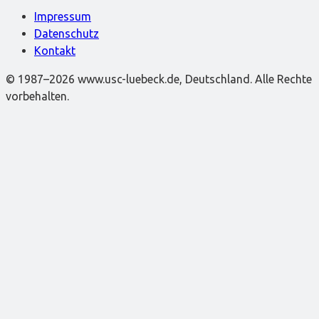
Impressum
Datenschutz
Kontakt
© 1987–2026 www.usc-luebeck.de, Deutschland. Alle Rechte
vorbehalten.