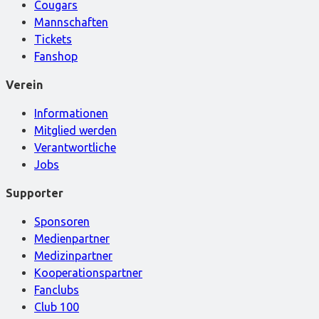
Cougars
Mannschaften
Tickets
Fanshop
Verein
Informationen
Mitglied werden
Verantwortliche
Jobs
Supporter
Sponsoren
Medienpartner
Medizinpartner
Kooperationspartner
Fanclubs
Club 100