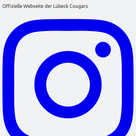
Offizielle Webseite der Lübeck Cougars