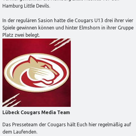
Hamburg Little Devils.
In der regulären Sasion hatte die Cougars U13 drei ihrer vier
Spiele gewinnen können und hinter Elmshorn in ihrer Gruppe
Platz zwei belegt.
Lübeck Cougars Media Team
Das Presseteam der Cougars hält Euch hier regelmäßig auf
dem Laufenden.