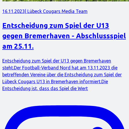
16.11.2023
| Lübeck Cougars Media Team
Entscheidung zum Spiel der U13
gegen Bremerhaven - Abschlussspiel
am 25.11.
Entscheidung zum Spiel der U13 gegen Bremerhaven
steht.Der Football-Verband Nord hat am 13.11.2023 die
betreffenden Vereine über die Entscheidung zum Spiel der
Lübeck Cougars U13 in Bremerhaven informiert.Die
Entscheidung ist, dass das Spiel die Wert