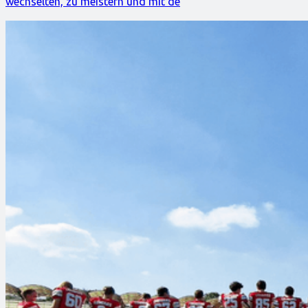
wechselten, zu meistern und mit de