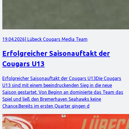
19.04.2026
| Lübeck Cougars Media Team
Erfolgreicher Saisonauftakt der
Cougars U13
Erfolgreicher Saisonauftakt der Cougars U13Die Cougars
U13 sind mit einem beeindruckenden Sieg in die neue
Saison gestartet. Von Beginn an dominierte das Team das
Spiel und ließ den Bremerhaven Seahawks keine
Chance.Bereits im ersten Quarter gingen d