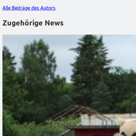
Alle Beiträge des Autors
Zugehörige News