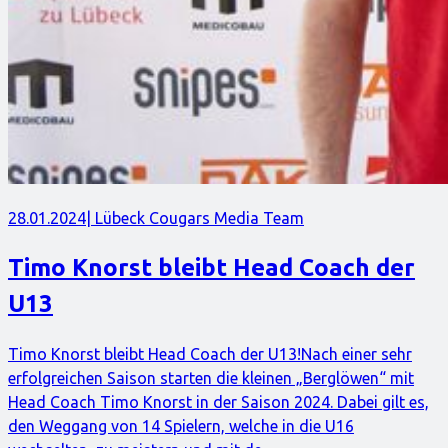
28.01.2024
| Lübeck Cougars Media Team
Timo Knorst bleibt Head Coach der
U13
Timo Knorst bleibt Head Coach der U13!Nach einer sehr
erfolgreichen Saison starten die kleinen „Berglöwen“ mit
Head Coach Timo Knorst in der Saison 2024. Dabei gilt es,
den Weggang von 14 Spielern, welche in die U16