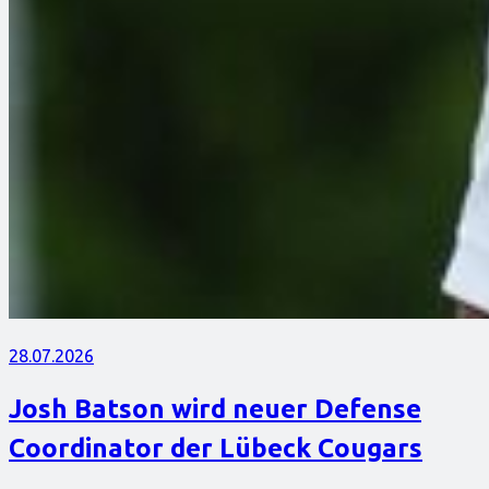
28.07.2026
Josh Batson wird neuer Defense
Coordinator der Lübeck Cougars