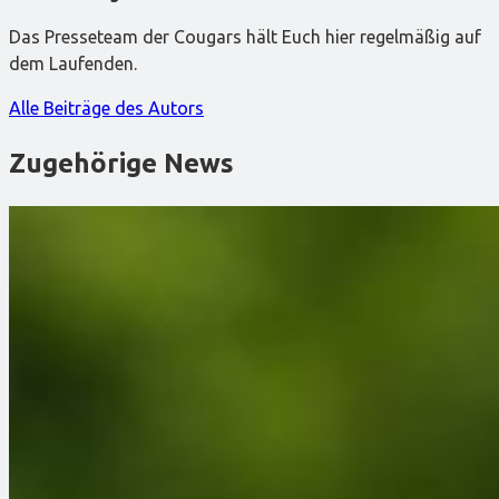
Das Presseteam der Cougars hält Euch hier regelmäßig auf
dem Laufenden.
Alle Beiträge des Autors
Zugehörige News