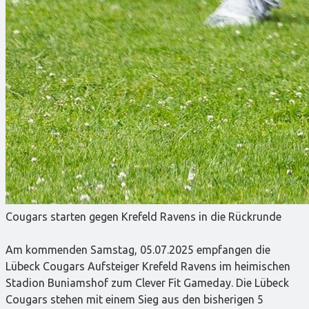
Cougars starten gegen Krefeld Ravens in die Rückrunde
Am kommenden Samstag, 05.07.2025 empfangen die
Lübeck Cougars Aufsteiger Krefeld Ravens im heimischen
Stadion Buniamshof zum Clever Fit Gameday. Die Lübeck
Cougars stehen mit einem Sieg aus den bisherigen 5