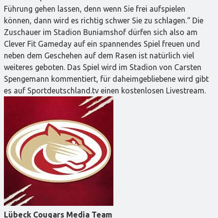
Führung gehen lassen, denn wenn Sie frei aufspielen
können, dann wird es richtig schwer Sie zu schlagen.“ Die
Zuschauer im Stadion Buniamshof dürfen sich also am
Clever Fit Gameday auf ein spannendes Spiel freuen und
neben dem Geschehen auf dem Rasen ist natürlich viel
weiteres geboten. Das Spiel wird im Stadion von Carsten
Spengemann kommentiert, für daheimgebliebene wird gibt
es auf Sportdeutschland.tv einen kostenlosen Livestream.
Lübeck Cougars Media Team