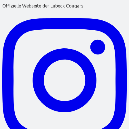
Offizielle Webseite der Lübeck Cougars