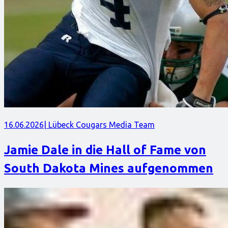
16.06.2026
| Lübeck Cougars Media Team
Jamie Dale in die Hall of Fame von
South Dakota Mines aufgenommen