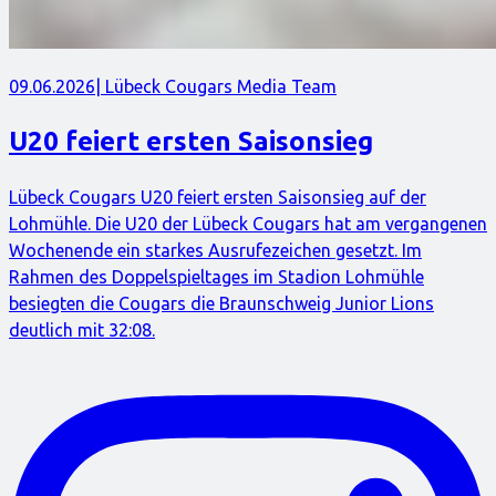
09.06.2026
| Lübeck Cougars Media Team
U20 feiert ersten Saisonsieg
Lübeck Cougars U20 feiert ersten Saisonsieg auf der
Lohmühle. Die U20 der Lübeck Cougars hat am vergangenen
Wochenende ein starkes Ausrufezeichen gesetzt. Im
Rahmen des Doppelspieltages im Stadion Lohmühle
besiegten die Cougars die Braunschweig Junior Lions
deutlich mit 32:08.