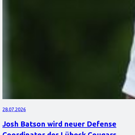
28.07.2026
Josh Batson wird neuer Defense
Coordinator der Lübeck Cougars