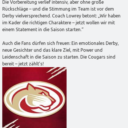
Die Vorbereitung verlief intensiv, aber ohne große
Rückschläge – und die Stimmung im Team ist vor dem
Derby vielversprechend. Coach Lowrey betont: „Wir haben
im Kader die richtigen Charaktere – jetzt wollen wir mit
einem Statement in die Saison starten.“
Auch die Fans dürfen sich freuen: Ein emotionales Derby,
neue Gesichter und das klare Ziel, mit Power und
Leidenschaft in die Saison zu starten. Die Cougars sind
bereit – jetzt zählt’s!