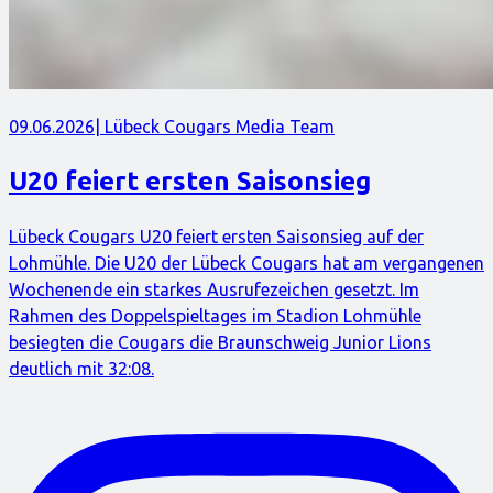
09.06.2026
| Lübeck Cougars Media Team
U20 feiert ersten Saisonsieg
Lübeck Cougars U20 feiert ersten Saisonsieg auf der
Lohmühle. Die U20 der Lübeck Cougars hat am vergangenen
Wochenende ein starkes Ausrufezeichen gesetzt. Im
Rahmen des Doppelspieltages im Stadion Lohmühle
besiegten die Cougars die Braunschweig Junior Lions
deutlich mit 32:08.