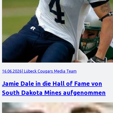
16.06.2026
| Lübeck Cougars Media Team
Jamie Dale in die Hall of Fame von
South Dakota Mines aufgenommen