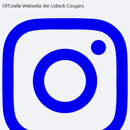
Offizielle Webseite der Lübeck Cougars