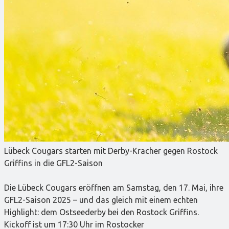
Lübeck Cougars starten mit Derby-Kracher gegen Rostock
Griffins in die GFL2-Saison
Die Lübeck Cougars eröffnen am Samstag, den 17. Mai, ihre
GFL2-Saison 2025 – und das gleich mit einem echten
Highlight: dem Ostseederby bei den Rostock Griffins.
Kickoff ist um 17:30 Uhr im Rostocker