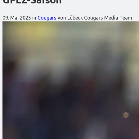
09. Mai 2025
in
Cougars
von Lübeck Cougars Media Team