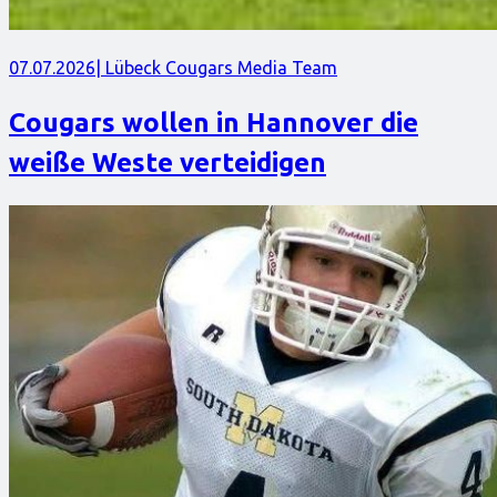
07.07.2026
| Lübeck Cougars Media Team
Cougars wollen in Hannover die
weiße Weste verteidigen