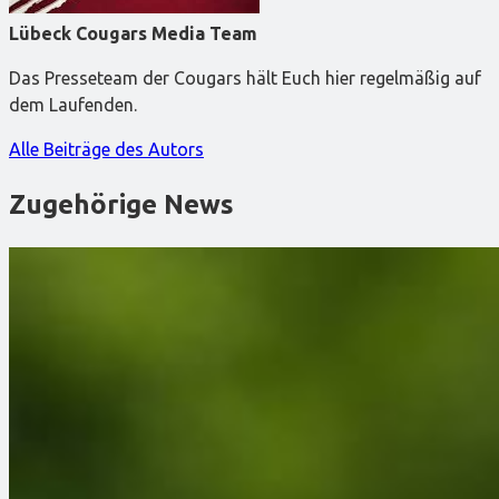
Lübeck Cougars Media Team
Das Presseteam der Cougars hält Euch hier regelmäßig auf
dem Laufenden.
Alle Beiträge des Autors
Zugehörige News