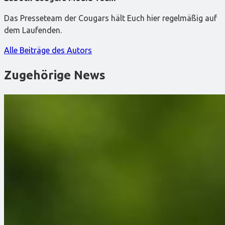
Das Presseteam der Cougars hält Euch hier regelmäßig auf
dem Laufenden.
Alle Beiträge des Autors
Zugehörige News