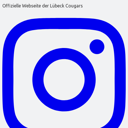
Offizielle Webseite der Lübeck Cougars