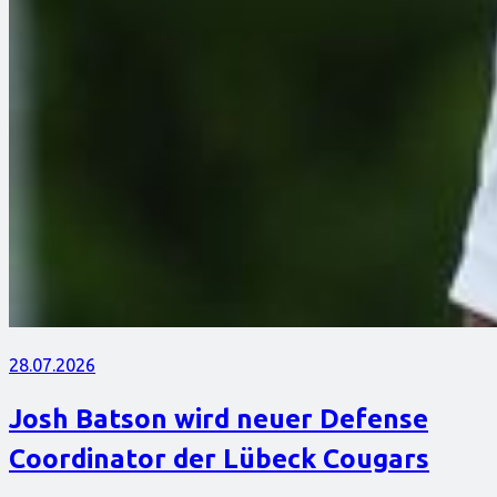
28.07.2026
Josh Batson wird neuer Defense
Coordinator der Lübeck Cougars