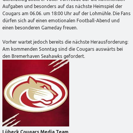
Aufgaben und besonders auf das nächste Heimspiel der
Cougars am 06.06. um 18:00 Uhr auf der Lohmühle. Die Fans
dürfen sich auf einen emotionalen Football-Abend und
einen besonderen Gameday freuen.
Vorher wartet jedoch bereits die nächste Herausforderung:
Am kommenden Sonntag sind die Cougars auswärts bei
den Bremerhaven Seahawks gefordert.
Lübeck Cougars Media Team