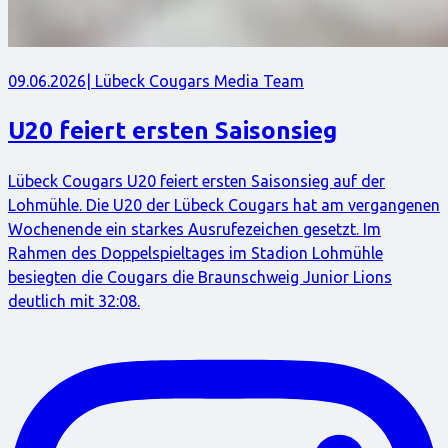
09.06.2026
| Lübeck Cougars Media Team
U20 feiert ersten Saisonsieg
Lübeck Cougars U20 feiert ersten Saisonsieg auf der
Lohmühle. Die U20 der Lübeck Cougars hat am vergangenen
Wochenende ein starkes Ausrufezeichen gesetzt. Im
Rahmen des Doppelspieltages im Stadion Lohmühle
besiegten die Cougars die Braunschweig Junior Lions
deutlich mit 32:08.