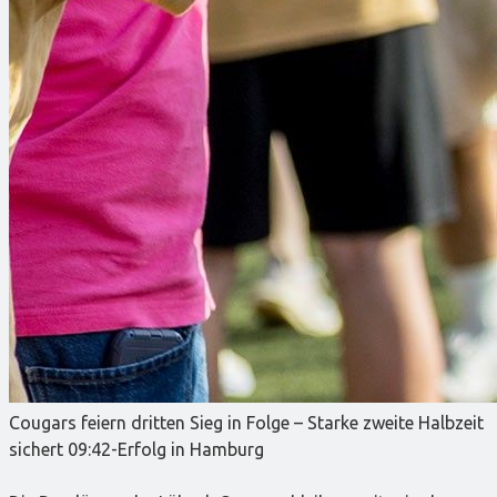
Cougars feiern dritten Sieg in Folge – Starke zweite Halbzeit
sichert 09:42-Erfolg in Hamburg