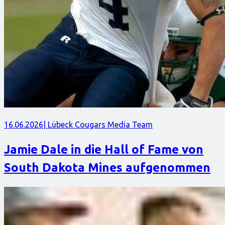
16.06.2026
| Lübeck Cougars Media Team
Jamie Dale in die Hall of Fame von
South Dakota Mines aufgenommen